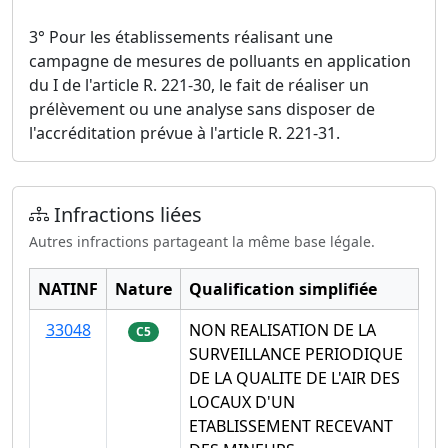
3° Pour les établissements réalisant une
campagne de mesures de polluants en application
du I de l'article R. 221-30, le fait de réaliser un
prélèvement ou une analyse sans disposer de
l'accréditation prévue à l'article R. 221-31.
Infractions liées
Autres infractions partageant la même base légale.
NATINF
Nature
Qualification simplifiée
33048
NON REALISATION DE LA
C5
SURVEILLANCE PERIODIQUE
DE LA QUALITE DE L'AIR DES
LOCAUX D'UN
ETABLISSEMENT RECEVANT