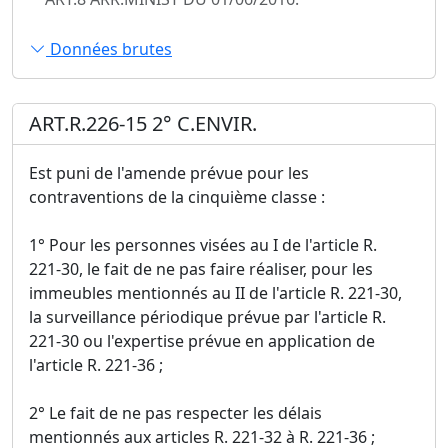
Données brutes
ART.R.226-15 2° C.ENVIR.
Est puni de l'amende prévue pour les
contraventions de la cinquième classe :
1° Pour les personnes visées au I de l'article R.
221-30, le fait de ne pas faire réaliser, pour les
immeubles mentionnés au II de l'article R. 221-30,
la surveillance périodique prévue par l'article R.
221-30 ou l'expertise prévue en application de
l'article R. 221-36 ;
2° Le fait de ne pas respecter les délais
mentionnés aux articles R. 221-32 à R. 221-36 ;