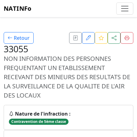
NATINFo
Retour
33055
NON INFORMATION DES PERSONNES
FREQUENTANT UN ETABLISSEMENT
RECEVANT DES MINEURS DES RESULTATS DE
LA SURVEILLANCE DE LA QUALITE DE L'AIR
DES LOCAUX
Nature de l'infraction :
Contravention de 5ème classe