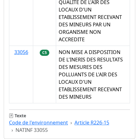
QUALITE DE L'AIR DES
LOCAUX D'UN
ETABLISSEMENT RECEVANT
DES MINEURS PAR UN
ORGANISME NON
ACCREDITE
33056
NON MISE A DISPOSITION
C5
DE L'INERIS DES RESULTATS
DES MESURES DES
POLLUANTS DE L'AIR DES
LOCAUX D'UN
ETABLISSEMENT RECEVANT
DES MINEURS
Texte
Code de l'environnement
Article R226-15
NATINF 33055