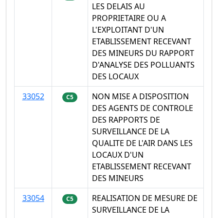
LES DELAIS AU
PROPRIETAIRE OU A
L'EXPLOITANT D'UN
ETABLISSEMENT RECEVANT
DES MINEURS DU RAPPORT
D'ANALYSE DES POLLUANTS
DES LOCAUX
33052
NON MISE A DISPOSITION
C5
DES AGENTS DE CONTROLE
DES RAPPORTS DE
SURVEILLANCE DE LA
QUALITE DE L'AIR DANS LES
LOCAUX D'UN
ETABLISSEMENT RECEVANT
DES MINEURS
33054
REALISATION DE MESURE DE
C5
SURVEILLANCE DE LA