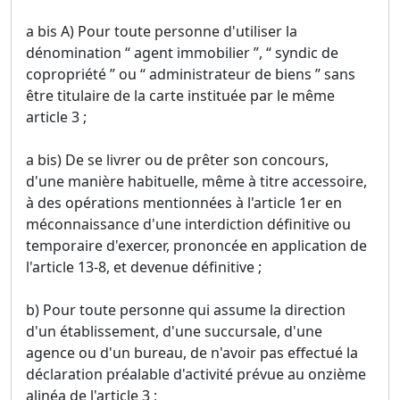
a bis A) Pour toute personne d'utiliser la
dénomination “ agent immobilier ”, “ syndic de
copropriété ” ou “ administrateur de biens ” sans
être titulaire de la carte instituée par le même
article 3 ;
a bis) De se livrer ou de prêter son concours,
d'une manière habituelle, même à titre accessoire,
à des opérations mentionnées à l'article 1er en
méconnaissance d'une interdiction définitive ou
temporaire d'exercer, prononcée en application de
l'article 13-8, et devenue définitive ;
b) Pour toute personne qui assume la direction
d'un établissement, d'une succursale, d'une
agence ou d'un bureau, de n'avoir pas effectué la
déclaration préalable d'activité prévue au onzième
alinéa de l'article 3 ;