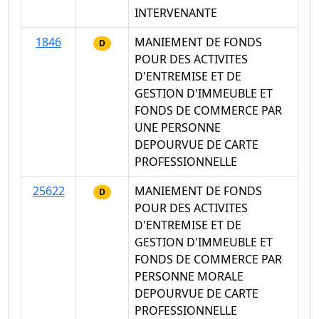
INTERVENANTE
1846
MANIEMENT DE FONDS
D
POUR DES ACTIVITES
D'ENTREMISE ET DE
GESTION D'IMMEUBLE ET
FONDS DE COMMERCE PAR
UNE PERSONNE
DEPOURVUE DE CARTE
PROFESSIONNELLE
25622
MANIEMENT DE FONDS
D
POUR DES ACTIVITES
D'ENTREMISE ET DE
GESTION D'IMMEUBLE ET
FONDS DE COMMERCE PAR
PERSONNE MORALE
DEPOURVUE DE CARTE
PROFESSIONNELLE