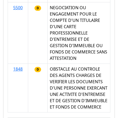
5500
NEGOCIATION OU
D
ENGAGEMENT POUR LE
COMPTE D'UN TITULAIRE
D'UNE CARTE
PROFESSIONNELLE
D'ENTREMISE ET DE
GESTION D'IMMEUBLE OU
FONDS DE COMMERCE SANS
ATTESTATION
1848
OBSTACLE AU CONTROLE
D
DES AGENTS CHARGES DE
VERIFIER LES DOCUMENTS
D'UNE PERSONNE EXERCANT
UNE ACTIVITE D'ENTREMISE
ET DE GESTION D'IMMEUBLE
ET FONDS DE COMMERCE