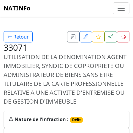
NATINFo
Retour
33071
UTILISATION DE LA DENOMINATION AGENT
IMMOBILIER, SYNDIC DE COPROPRIETE OU
ADMINISTRATEUR DE BIENS SANS ETRE
TITULAIRE DE LA CARTE PROFESSIONNELLE
RELATIVE A UNE ACTIVITE D'ENTREMISE OU
DE GESTION D'IMMEUBLE
Nature de l'infraction :
Délit