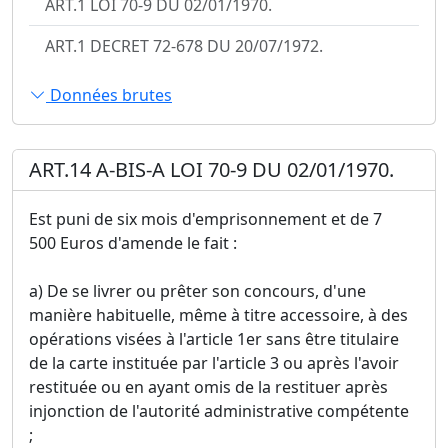
ART.1 LOI 70-9 DU 02/01/1970.
ART.1 DECRET 72-678 DU 20/07/1972.
Données brutes
ART.14 A-BIS-A LOI 70-9 DU 02/01/1970.
Est puni de six mois d'emprisonnement et de 7
500 Euros d'amende le fait :
a) De se livrer ou prêter son concours, d'une
manière habituelle, même à titre accessoire, à des
opérations visées à l'article 1er sans être titulaire
de la carte instituée par l'article 3 ou après l'avoir
restituée ou en ayant omis de la restituer après
injonction de l'autorité administrative compétente
;