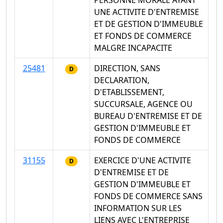
PERSONNE MORALE AYANT
UNE ACTIVITE D'ENTREMISE
ET DE GESTION D'IMMEUBLE
ET FONDS DE COMMERCE
MALGRE INCAPACITE
25481
DIRECTION, SANS
D
DECLARATION,
D'ETABLISSEMENT,
SUCCURSALE, AGENCE OU
BUREAU D'ENTREMISE ET DE
GESTION D'IMMEUBLE ET
FONDS DE COMMERCE
31155
EXERCICE D'UNE ACTIVITE
D
D'ENTREMISE ET DE
GESTION D'IMMEUBLE ET
FONDS DE COMMERCE SANS
INFORMATION SUR LES
LIENS AVEC L'ENTREPRISE