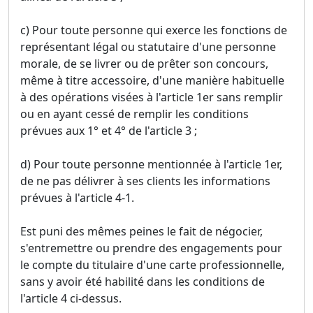
c) Pour toute personne qui exerce les fonctions de
représentant légal ou statutaire d'une personne
morale, de se livrer ou de prêter son concours,
même à titre accessoire, d'une manière habituelle
à des opérations visées à l'article 1er sans remplir
ou en ayant cessé de remplir les conditions
prévues aux 1° et 4° de l'article 3 ;
d) Pour toute personne mentionnée à l'article 1er,
de ne pas délivrer à ses clients les informations
prévues à l'article 4-1.
Est puni des mêmes peines le fait de négocier,
s'entremettre ou prendre des engagements pour
le compte du titulaire d'une carte professionnelle,
sans y avoir été habilité dans les conditions de
l'article 4 ci-dessus.