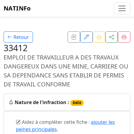
NATINFo
Retour
33412
EMPLOI DE TRAVAILLEUR A DES TRAVAUX
DANGEREUX DANS UNE MINE, CARRIERE OU
SA DEPENDANCE SANS ETABLIR DE PERMIS
DE TRAVAIL CONFORME
Nature de l'infraction :
Délit
Aidez à compléter cette fiche :
ajouter les
peines principales
.