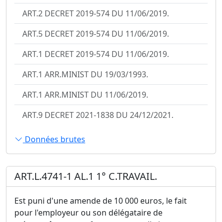
ART.2 DECRET 2019-574 DU 11/06/2019.
ART.5 DECRET 2019-574 DU 11/06/2019.
ART.1 DECRET 2019-574 DU 11/06/2019.
ART.1 ARR.MINIST DU 19/03/1993.
ART.1 ARR.MINIST DU 11/06/2019.
ART.9 DECRET 2021-1838 DU 24/12/2021.
Données brutes
ART.L.4741-1 AL.1 1° C.TRAVAIL.
Est puni d'une amende de 10 000 euros, le fait
pour l'employeur ou son délégataire de