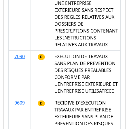
UNE ENTREPRISE
EXTERIEURE SANS RESPECT
DES REGLES RELATIVES AUX
DOSSIERS DE
PRESCRIPTIONS CONTENANT
LES INSTRUCTIONS
RELATIVES AUX TRAVAUX
7090
EXECUTION DE TRAVAUX
D
SANS PLAN DE PREVENTION
DES RISQUES PREALABLES
CONFORME PAR
L'ENTREPRISE EXTERIEURE ET
L'ENTREPRISE UTILISATRICE
9609
RECIDIVE D'EXECUTION
D
TRAVAUX PAR ENTREPRISE
EXTERIEURE SANS PLAN DE
PREVENTION DES RISQUES