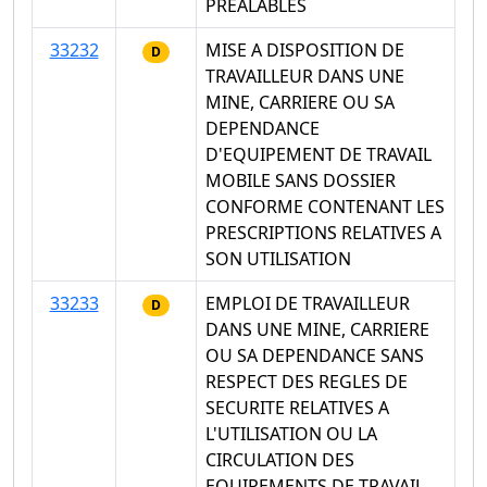
PREALABLES
33232
MISE A DISPOSITION DE
D
TRAVAILLEUR DANS UNE
MINE, CARRIERE OU SA
DEPENDANCE
D'EQUIPEMENT DE TRAVAIL
MOBILE SANS DOSSIER
CONFORME CONTENANT LES
PRESCRIPTIONS RELATIVES A
SON UTILISATION
33233
EMPLOI DE TRAVAILLEUR
D
DANS UNE MINE, CARRIERE
OU SA DEPENDANCE SANS
RESPECT DES REGLES DE
SECURITE RELATIVES A
L'UTILISATION OU LA
CIRCULATION DES
EQUIPEMENTS DE TRAVAIL