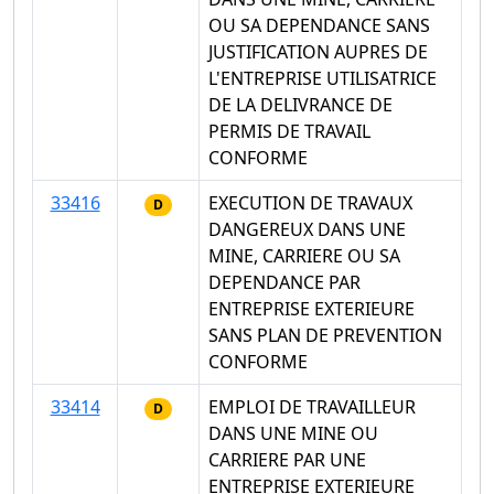
OU SA DEPENDANCE SANS
JUSTIFICATION AUPRES DE
L'ENTREPRISE UTILISATRICE
DE LA DELIVRANCE DE
PERMIS DE TRAVAIL
CONFORME
33416
EXECUTION DE TRAVAUX
D
DANGEREUX DANS UNE
MINE, CARRIERE OU SA
DEPENDANCE PAR
ENTREPRISE EXTERIEURE
SANS PLAN DE PREVENTION
CONFORME
33414
EMPLOI DE TRAVAILLEUR
D
DANS UNE MINE OU
CARRIERE PAR UNE
ENTREPRISE EXTERIEURE