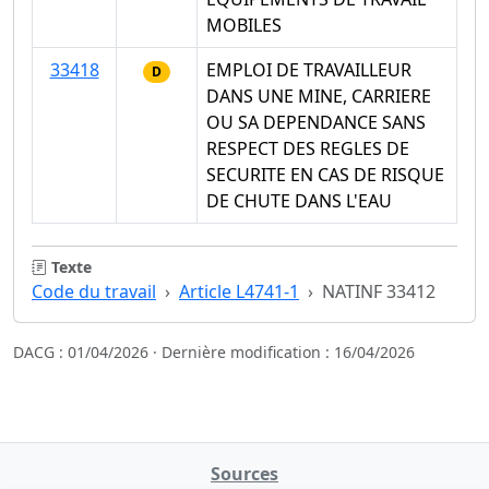
MOBILES
33418
EMPLOI DE TRAVAILLEUR
D
DANS UNE MINE, CARRIERE
OU SA DEPENDANCE SANS
RESPECT DES REGLES DE
SECURITE EN CAS DE RISQUE
DE CHUTE DANS L'EAU
Texte
Code du travail
Article L4741-1
NATINF 33412
DACG : 01/04/2026 · Dernière modification : 16/04/2026
Sources