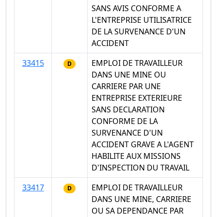
SANS AVIS CONFORME A
L'ENTREPRISE UTILISATRICE
DE LA SURVENANCE D'UN
ACCIDENT
33415
EMPLOI DE TRAVAILLEUR
D
DANS UNE MINE OU
CARRIERE PAR UNE
ENTREPRISE EXTERIEURE
SANS DECLARATION
CONFORME DE LA
SURVENANCE D'UN
ACCIDENT GRAVE A L'AGENT
HABILITE AUX MISSIONS
D'INSPECTION DU TRAVAIL
33417
EMPLOI DE TRAVAILLEUR
D
DANS UNE MINE, CARRIERE
OU SA DEPENDANCE PAR