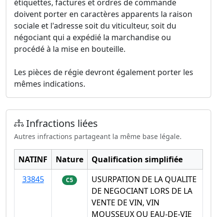
étiquettes, factures et ordres de commande
doivent porter en caractères apparents la raison
sociale et l'adresse soit du viticulteur, soit du
négociant qui a expédié la marchandise ou
procédé à la mise en bouteille.
Les pièces de régie devront également porter les
mêmes indications.
Infractions liées
Autres infractions partageant la même base légale.
NATINF
Nature
Qualification simplifiée
33845
USURPATION DE LA QUALITE
C5
DE NEGOCIANT LORS DE LA
VENTE DE VIN, VIN
MOUSSEUX OU EAU-DE-VIE