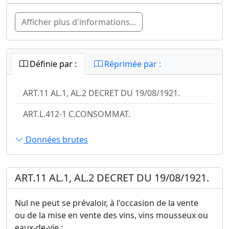
Afficher plus d'informations...
Définie par :
Réprimée par :
ART.11 AL.1, AL.2 DECRET DU 19/08/1921.
ART.L.412-1 C.CONSOMMAT.
Données brutes
ART.11 AL.1, AL.2 DECRET DU 19/08/1921.
Nul ne peut se prévaloir, à l'occasion de la vente
ou de la mise en vente des vins, vins mousseux ou
eaux-de-vie :