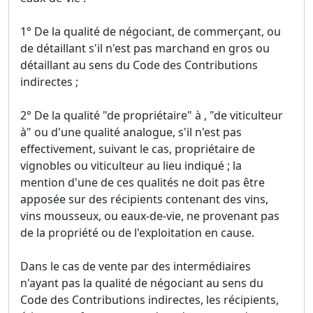
1° De la qualité de négociant, de commerçant, ou
de détaillant s'il n'est pas marchand en gros ou
détaillant au sens du Code des Contributions
indirectes ;
2° De la qualité "de propriétaire" à , "de viticulteur
à" ou d'une qualité analogue, s'il n'est pas
effectivement, suivant le cas, propriétaire de
vignobles ou viticulteur au lieu indiqué ; la
mention d'une de ces qualités ne doit pas être
apposée sur des récipients contenant des vins,
vins mousseux, ou eaux-de-vie, ne provenant pas
de la propriété ou de l'exploitation en cause.
Dans le cas de vente par des intermédiaires
n'ayant pas la qualité de négociant au sens du
Code des Contributions indirectes, les récipients,