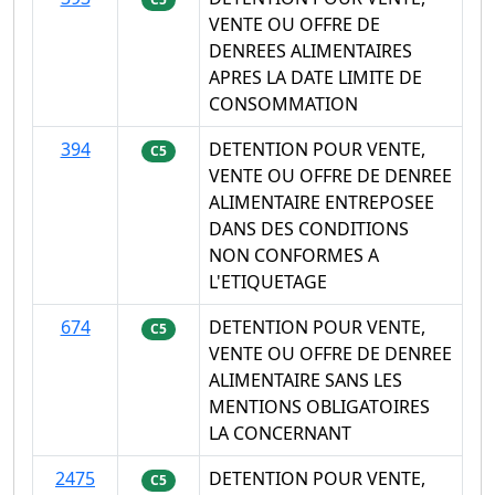
VENTE OU OFFRE DE
DENREES ALIMENTAIRES
APRES LA DATE LIMITE DE
CONSOMMATION
394
DETENTION POUR VENTE,
C5
VENTE OU OFFRE DE DENREE
ALIMENTAIRE ENTREPOSEE
DANS DES CONDITIONS
NON CONFORMES A
L'ETIQUETAGE
674
DETENTION POUR VENTE,
C5
VENTE OU OFFRE DE DENREE
ALIMENTAIRE SANS LES
MENTIONS OBLIGATOIRES
LA CONCERNANT
2475
DETENTION POUR VENTE,
C5