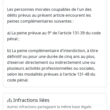
Les personnes morales coupables de l'un des
délits prévus au présent article encourent les
peines complémentaires suivantes :
a) La peine prévue au 9° de l'article 131-39 du code
pénal ;
b) La peine complémentaire d'interdiction, à titre
définitif ou pour une durée de cinq ans au plus,
d'exercer directement ou indirectement une ou
plusieurs activités professionnelles ou sociales,
selon les modalités prévues à l'article 131-48 du
code pénal.
Infractions liées
Autres infractions partageant la même base légale.