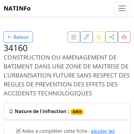
NATINFo
Retour
34160
CONSTRUCTION OU AMENAGEMENT DE
BATIMENT DANS UNE ZONE DE MAITRISE DE
L'URBANISATION FUTURE SANS RESPECT DES
REGLES DE PREVENTION DES EFFETS DES
ACCIDENTS TECHNOLOGIQUES
Nature de l'infraction :
Délit
Aidez à compléter cette fiche :
ajouter les