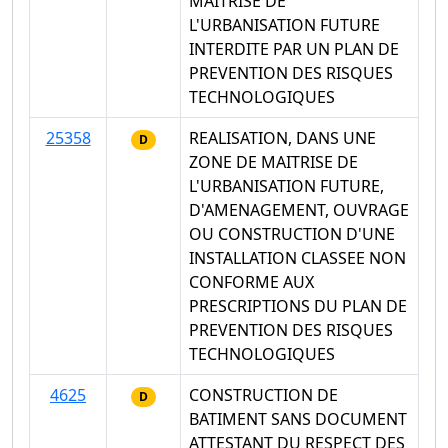
MAITRISE DE
L'URBANISATION FUTURE
INTERDITE PAR UN PLAN DE
PREVENTION DES RISQUES
TECHNOLOGIQUES
25358
REALISATION, DANS UNE
D
ZONE DE MAITRISE DE
L'URBANISATION FUTURE,
D'AMENAGEMENT, OUVRAGE
OU CONSTRUCTION D'UNE
INSTALLATION CLASSEE NON
CONFORME AUX
PRESCRIPTIONS DU PLAN DE
PREVENTION DES RISQUES
TECHNOLOGIQUES
4625
CONSTRUCTION DE
D
BATIMENT SANS DOCUMENT
ATTESTANT DU RESPECT DES