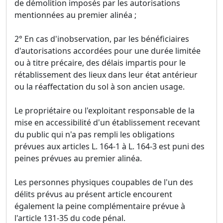
de démolition imposés par les autorisations
mentionnées au premier alinéa ;
2° En cas d'inobservation, par les bénéficiaires
d'autorisations accordées pour une durée limitée
ou à titre précaire, des délais impartis pour le
rétablissement des lieux dans leur état antérieur
ou la réaffectation du sol à son ancien usage.
Le propriétaire ou l'exploitant responsable de la
mise en accessibilité d'un établissement recevant
du public qui n'a pas rempli les obligations
prévues aux articles L. 164-1 à L. 164-3 est puni des
peines prévues au premier alinéa.
Les personnes physiques coupables de l'un des
délits prévus au présent article encourent
également la peine complémentaire prévue à
l'article 131-35 du code pénal.