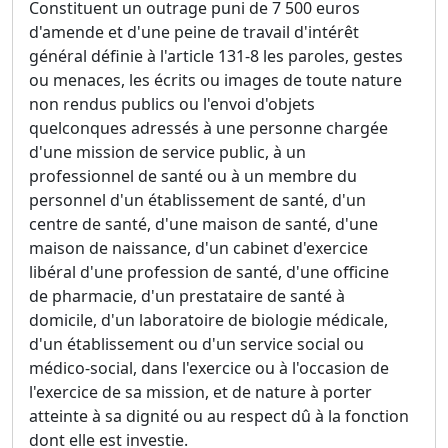
Constituent un outrage puni de 7 500 euros
d'amende et d'une peine de travail d'intérêt
général définie à l'article 131-8 les paroles, gestes
ou menaces, les écrits ou images de toute nature
non rendus publics ou l'envoi d'objets
quelconques adressés à une personne chargée
d'une mission de service public, à un
professionnel de santé ou à un membre du
personnel d'un établissement de santé, d'un
centre de santé, d'une maison de santé, d'une
maison de naissance, d'un cabinet d'exercice
libéral d'une profession de santé, d'une officine
de pharmacie, d'un prestataire de santé à
domicile, d'un laboratoire de biologie médicale,
d'un établissement ou d'un service social ou
médico-social, dans l'exercice ou à l'occasion de
l'exercice de sa mission, et de nature à porter
atteinte à sa dignité ou au respect dû à la fonction
dont elle est investie.