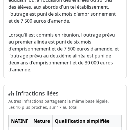
éducatif, ou, à l'occasion des entrées ou sorties
des élèves, aux abords d'un tel établissement,
l'outrage est puni de six mois d'emprisonnement
et de 7 500 euros d'amende.
Lorsqu'il est commis en réunion, l'outrage prévu
au premier alinéa est puni de six mois
d'emprisonnement et de 7 500 euros d'amende, et
l'outrage prévu au deuxième alinéa est puni de
deux ans d'emprisonnement et de 30 000 euros
d'amende.
Infractions liées
Autres infractions partageant la même base légale.
Les 10 plus proches, sur 17 au total.
NATINF
Nature
Qualification simplifiée