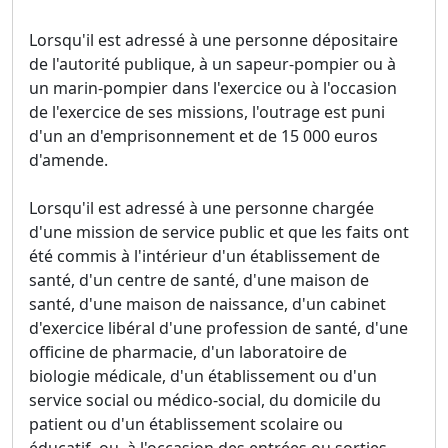
Lorsqu'il est adressé à une personne dépositaire
de l'autorité publique, à un sapeur-pompier ou à
un marin-pompier dans l'exercice ou à l'occasion
de l'exercice de ses missions, l'outrage est puni
d'un an d'emprisonnement et de 15 000 euros
d'amende.
Lorsqu'il est adressé à une personne chargée
d'une mission de service public et que les faits ont
été commis à l'intérieur d'un établissement de
santé, d'un centre de santé, d'une maison de
santé, d'une maison de naissance, d'un cabinet
d'exercice libéral d'une profession de santé, d'une
officine de pharmacie, d'un laboratoire de
biologie médicale, d'un établissement ou d'un
service social ou médico-social, du domicile du
patient ou d'un établissement scolaire ou