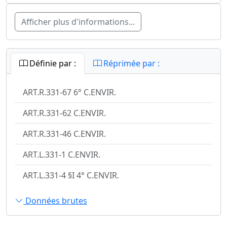
Afficher plus d'informations...
Définie par :
Réprimée par :
ART.R.331-67 6° C.ENVIR.
ART.R.331-62 C.ENVIR.
ART.R.331-46 C.ENVIR.
ART.L.331-1 C.ENVIR.
ART.L.331-4 §I 4° C.ENVIR.
Données brutes