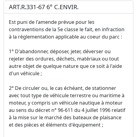
ART.R.331-67 6° C.ENVIR.
Est puni de l'amende prévue pour les
contraventions de la 5e classe le fait, en infraction
à la réglementation applicable au coeur du parc :
1° D'abandonner, déposer, jeter, déverser ou
rejeter des ordures, déchets, matériaux ou tout
autre objet de quelque nature que ce soit à l'aide
d'un véhicule ;
2° De circuler ou, le cas échéant, de stationner
avec tout type de véhicule terrestre ou maritime à
moteur, y compris un véhicule nautique à moteur
au sens du décret n° 96-611 du 4 juillet 1996 relatif
à la mise sur le marché des bateaux de plaisance
et des pièces et éléments d'équipement ;