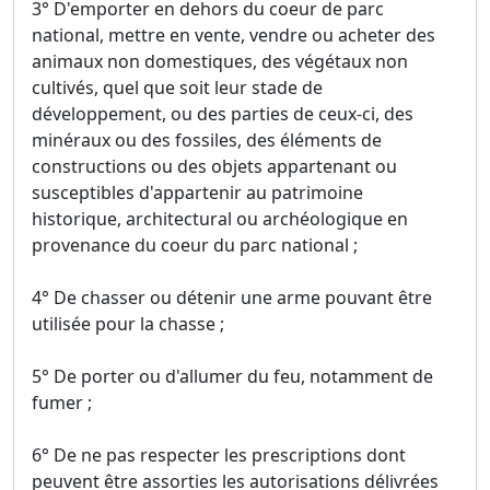
3° D'emporter en dehors du coeur de parc
national, mettre en vente, vendre ou acheter des
animaux non domestiques, des végétaux non
cultivés, quel que soit leur stade de
développement, ou des parties de ceux-ci, des
minéraux ou des fossiles, des éléments de
constructions ou des objets appartenant ou
susceptibles d'appartenir au patrimoine
historique, architectural ou archéologique en
provenance du coeur du parc national ;
4° De chasser ou détenir une arme pouvant être
utilisée pour la chasse ;
5° De porter ou d'allumer du feu, notamment de
fumer ;
6° De ne pas respecter les prescriptions dont
peuvent être assorties les autorisations délivrées