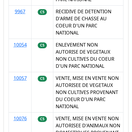
9967
RECIDIVE DE DETENTION
C5
D'ARME DE CHASSE AU
COEUR D'UN PARC
NATIONAL
10054
ENLEVEMENT NON
C5
AUTORISE DE VEGETAUX
NON CULTIVES DU COEUR
D'UN PARC NATIONAL
10057
VENTE, MISE EN VENTE NON
C5
AUTORISEE DE VEGETAUX
NON CULTIVES PROVENANT
DU COEUR D'UN PARC
NATIONAL
10076
VENTE, MISE EN VENTE NON
C5
AUTORISEE D'ANIMAUX NON