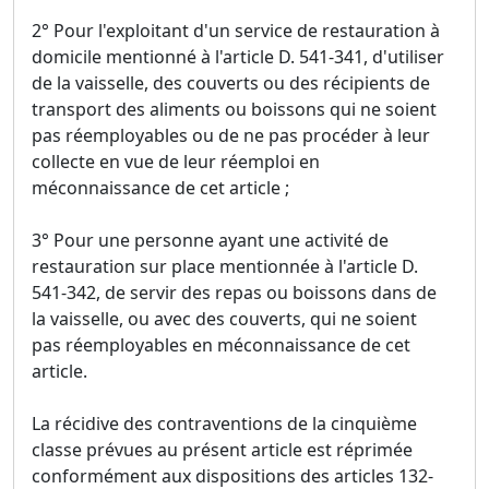
2° Pour l'exploitant d'un service de restauration à
domicile mentionné à l'article D. 541-341, d'utiliser
de la vaisselle, des couverts ou des récipients de
transport des aliments ou boissons qui ne soient
pas réemployables ou de ne pas procéder à leur
collecte en vue de leur réemploi en
méconnaissance de cet article ;
3° Pour une personne ayant une activité de
restauration sur place mentionnée à l'article D.
541-342, de servir des repas ou boissons dans de
la vaisselle, ou avec des couverts, qui ne soient
pas réemployables en méconnaissance de cet
article.
La récidive des contraventions de la cinquième
classe prévues au présent article est réprimée
conformément aux dispositions des articles 132-