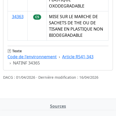
OXODEGRADABLE
34363
MISE SUR LE MARCHE DE
C5
SACHETS DE THE OU DE
TISANE EN PLASTIQUE NON
BIODEGRADABLE
Texte
Code de l'environnement
Article R541-343
NATINF 34365
DACG : 01/04/2026 · Dernière modification : 16/04/2026
Sources
NATINFo