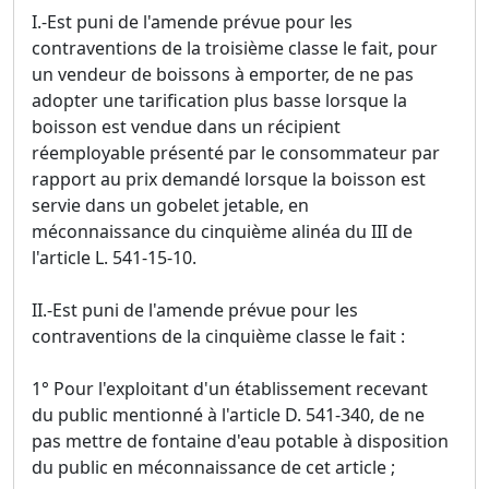
I.-Est puni de l'amende prévue pour les
contraventions de la troisième classe le fait, pour
un vendeur de boissons à emporter, de ne pas
adopter une tarification plus basse lorsque la
boisson est vendue dans un récipient
réemployable présenté par le consommateur par
rapport au prix demandé lorsque la boisson est
servie dans un gobelet jetable, en
méconnaissance du cinquième alinéa du III de
l'article L. 541-15-10.
II.-Est puni de l'amende prévue pour les
contraventions de la cinquième classe le fait :
1° Pour l'exploitant d'un établissement recevant
du public mentionné à l'article D. 541-340, de ne
pas mettre de fontaine d'eau potable à disposition
du public en méconnaissance de cet article ;