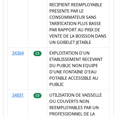
RECIPIENT REEMPLOYABLE
PRESENTE PAR LE
CONSOMMATEUR SANS
TARIFICATION PLUS BASSE
PAR RAPPORT AU PRIX DE
VENTE DE LA BOISSON DANS
UN GOBELET JETABLE
34364
EXPLOITATION D'UN
C5
ETABLISSEMENT RECEVANT
DU PUBLIC NON EQUIPE
D'UNE FONTAINE D'EAU
POTABLE ACCESSIBLE AU
PUBLIC
34891
UTILISATION DE VAISSELLE
C5
OU COUVERTS NON
REEMPLOYABLES PAR UN
PROFESSIONNEL DE LA