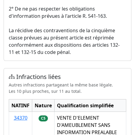
2° De ne pas respecter les obligations
d'information prévues à l'article R. 541-163.
La récidive des contraventions de la cinquième
classe prévues au présent article est réprimée
conformément aux dispositions des articles 132-
11 et 132-15 du code pénal.
Infractions liées
Autres infractions partageant la même base légale.
Les 10 plus proches, sur 11 au total.
NATINF
Nature
Qualification simplifiée
34370
VENTE D'ELEMENT
C5
D'AMEUBLEMENT SANS
INFORMATION PREALABLE