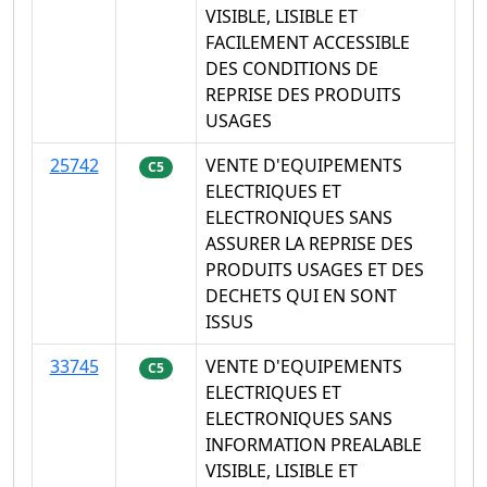
VISIBLE, LISIBLE ET
FACILEMENT ACCESSIBLE
DES CONDITIONS DE
REPRISE DES PRODUITS
USAGES
25742
VENTE D'EQUIPEMENTS
C5
ELECTRIQUES ET
ELECTRONIQUES SANS
ASSURER LA REPRISE DES
PRODUITS USAGES ET DES
DECHETS QUI EN SONT
ISSUS
33745
VENTE D'EQUIPEMENTS
C5
ELECTRIQUES ET
ELECTRONIQUES SANS
INFORMATION PREALABLE
VISIBLE, LISIBLE ET