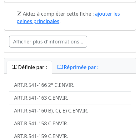
Aidez à compléter cette fiche :
ajouter les
peines principales
.
Afficher plus d'informations...
Définie par :
Réprimée par :
ART.R.541-166 2° C.ENVIR.
ART.R.541-163 C.ENVIR.
ART.R.541-160 B), C), E) C.ENVIR.
ART.R.541-158 C.ENVIR.
ART.R.541-159 C.ENVIR.