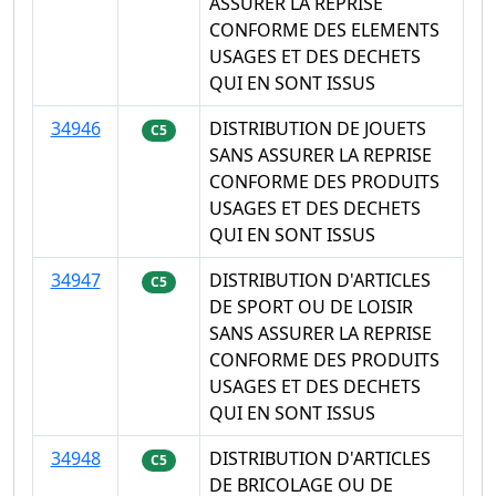
ASSURER LA REPRISE
CONFORME DES ELEMENTS
USAGES ET DES DECHETS
QUI EN SONT ISSUS
34946
DISTRIBUTION DE JOUETS
C5
SANS ASSURER LA REPRISE
CONFORME DES PRODUITS
USAGES ET DES DECHETS
QUI EN SONT ISSUS
34947
DISTRIBUTION D'ARTICLES
C5
DE SPORT OU DE LOISIR
SANS ASSURER LA REPRISE
CONFORME DES PRODUITS
USAGES ET DES DECHETS
QUI EN SONT ISSUS
34948
DISTRIBUTION D'ARTICLES
C5
DE BRICOLAGE OU DE