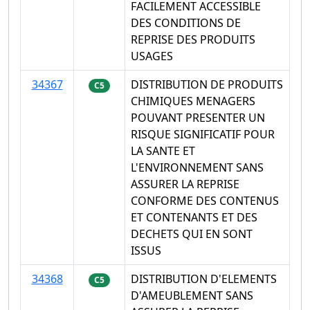
FACILEMENT ACCESSIBLE
DES CONDITIONS DE
REPRISE DES PRODUITS
USAGES
34367
DISTRIBUTION DE PRODUITS
C5
CHIMIQUES MENAGERS
POUVANT PRESENTER UN
RISQUE SIGNIFICATIF POUR
LA SANTE ET
L'ENVIRONNEMENT SANS
ASSURER LA REPRISE
CONFORME DES CONTENUS
ET CONTENANTS ET DES
DECHETS QUI EN SONT
ISSUS
34368
DISTRIBUTION D'ELEMENTS
C5
D'AMEUBLEMENT SANS