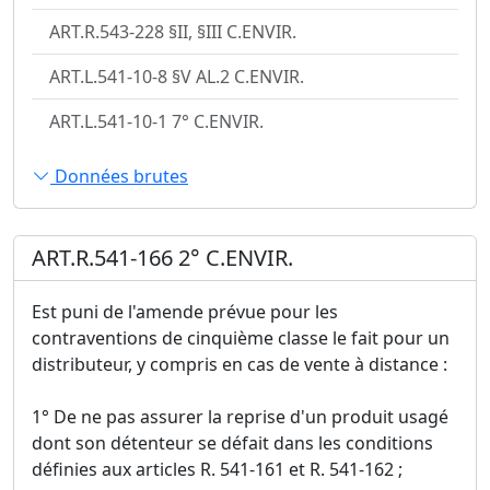
ART.R.543-228 §II, §III C.ENVIR.
ART.L.541-10-8 §V AL.2 C.ENVIR.
ART.L.541-10-1 7° C.ENVIR.
Données brutes
ART.R.541-166 2° C.ENVIR.
Est puni de l'amende prévue pour les
contraventions de cinquième classe le fait pour un
distributeur, y compris en cas de vente à distance :
1° De ne pas assurer la reprise d'un produit usagé
dont son détenteur se défait dans les conditions
définies aux articles R. 541-161 et R. 541-162 ;