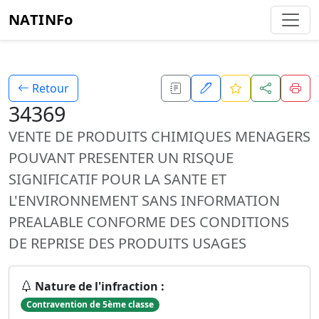
NATINFo
Retour
34369
VENTE DE PRODUITS CHIMIQUES MENAGERS
POUVANT PRESENTER UN RISQUE
SIGNIFICATIF POUR LA SANTE ET
L'ENVIRONNEMENT SANS INFORMATION
PREALABLE CONFORME DES CONDITIONS
DE REPRISE DES PRODUITS USAGES
Nature de l'infraction :
Contravention de 5ème classe