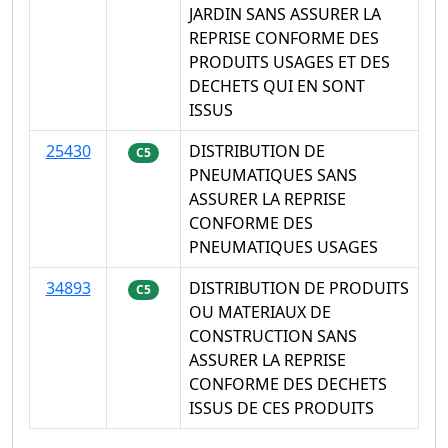
JARDIN SANS ASSURER LA
REPRISE CONFORME DES
PRODUITS USAGES ET DES
DECHETS QUI EN SONT
ISSUS
25430
DISTRIBUTION DE
C5
PNEUMATIQUES SANS
ASSURER LA REPRISE
CONFORME DES
PNEUMATIQUES USAGES
34893
DISTRIBUTION DE PRODUITS
C5
OU MATERIAUX DE
CONSTRUCTION SANS
ASSURER LA REPRISE
CONFORME DES DECHETS
ISSUS DE CES PRODUITS