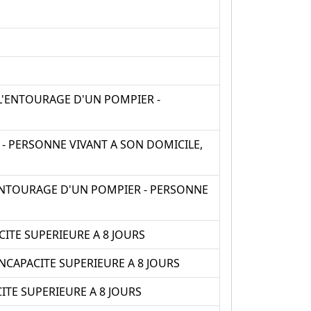
 L'ENTOURAGE D'UN POMPIER -
- PERSONNE VIVANT A SON DOMICILE,
'ENTOURAGE D'UN POMPIER - PERSONNE
CITE SUPERIEURE A 8 JOURS
INCAPACITE SUPERIEURE A 8 JOURS
ITE SUPERIEURE A 8 JOURS