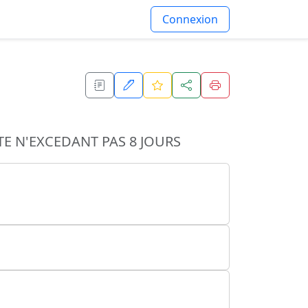
Connexion
TE N'EXCEDANT PAS 8 JOURS