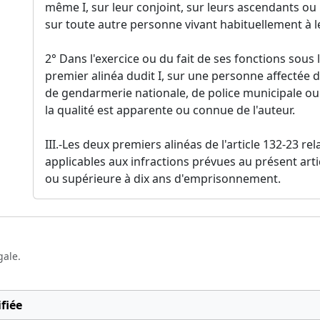
même I, sur leur conjoint, sur leurs ascendants ou
sur toute autre personne vivant habituellement à le
2° Dans l'exercice ou du fait de ses fonctions sou
premier alinéa dudit I, sur une personne affectée d
de gendarmerie nationale, de police municipale ou 
la qualité est apparente ou connue de l'auteur.
III.-Les deux premiers alinéas de l'article 132-23 rel
applicables aux infractions prévues au présent arti
ou supérieure à dix ans d'emprisonnement.
gale.
fiée