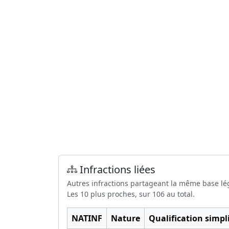
Infractions liées
Autres infractions partageant la même base lé
Les 10 plus proches, sur 106 au total.
NATINF
Nature
Qualification simpli