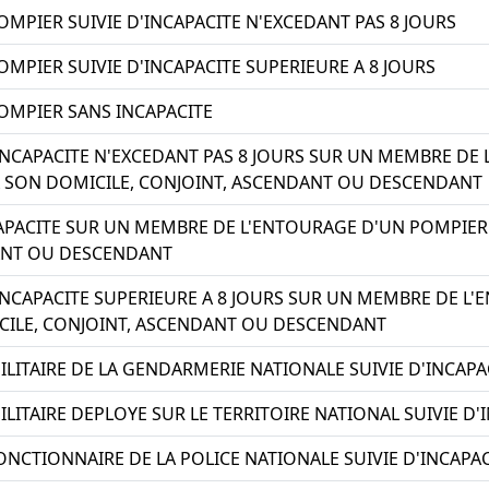
MPIER SUIVIE D'INCAPACITE N'EXCEDANT PAS 8 JOURS
MPIER SUIVIE D'INCAPACITE SUPERIEURE A 8 JOURS
OMPIER SANS INCAPACITE
'INCAPACITE N'EXCEDANT PAS 8 JOURS SUR UN MEMBRE DE
 SON DOMICILE, CONJOINT, ASCENDANT OU DESCENDANT
APACITE SUR UN MEMBRE DE L'ENTOURAGE D'UN POMPIER 
ANT OU DESCENDANT
'INCAPACITE SUPERIEURE A 8 JOURS SUR UN MEMBRE DE L
CILE, CONJOINT, ASCENDANT OU DESCENDANT
LITAIRE DE LA GENDARMERIE NATIONALE SUIVIE D'INCAPA
LITAIRE DEPLOYE SUR LE TERRITOIRE NATIONAL SUIVIE D'
NCTIONNAIRE DE LA POLICE NATIONALE SUIVIE D'INCAPAC