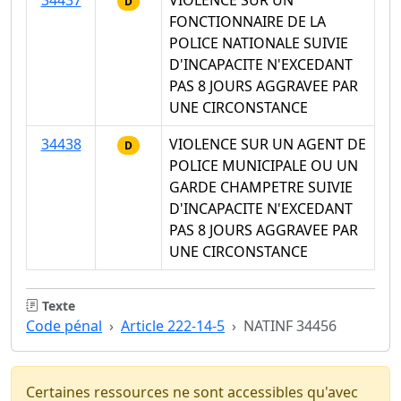
D
FONCTIONNAIRE DE LA
POLICE NATIONALE SUIVIE
D'INCAPACITE N'EXCEDANT
PAS 8 JOURS AGGRAVEE PAR
UNE CIRCONSTANCE
34438
VIOLENCE SUR UN AGENT DE
D
POLICE MUNICIPALE OU UN
GARDE CHAMPETRE SUIVIE
D'INCAPACITE N'EXCEDANT
PAS 8 JOURS AGGRAVEE PAR
UNE CIRCONSTANCE
Texte
Code pénal
Article 222-14-5
NATINF 34456
Certaines ressources ne sont accessibles qu'avec