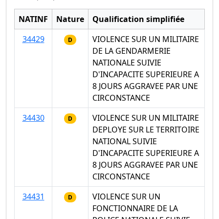
NATINF
Nature
Qualification simplifiée
34429
VIOLENCE SUR UN MILITAIRE
D
DE LA GENDARMERIE
NATIONALE SUIVIE
D'INCAPACITE SUPERIEURE A
8 JOURS AGGRAVEE PAR UNE
CIRCONSTANCE
34430
VIOLENCE SUR UN MILITAIRE
D
DEPLOYE SUR LE TERRITOIRE
NATIONAL SUIVIE
D'INCAPACITE SUPERIEURE A
8 JOURS AGGRAVEE PAR UNE
CIRCONSTANCE
34431
VIOLENCE SUR UN
D
FONCTIONNAIRE DE LA