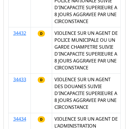
POLICE NATIONALE SUIVIE
D'INCAPACITE SUPERIEURE A
8 JOURS AGGRAVEE PAR UNE
CIRCONSTANCE
34432
VIOLENCE SUR UN AGENT DE
D
POLICE MUNICIPALE OU UN
GARDE CHAMPETRE SUIVIE
D'INCAPACITE SUPERIEURE A
8 JOURS AGGRAVEE PAR UNE
CIRCONSTANCE
34433
VIOLENCE SUR UN AGENT
D
DES DOUANES SUIVIE
D'INCAPACITE SUPERIEURE A
8 JOURS AGGRAVEE PAR UNE
CIRCONSTANCE
34434
VIOLENCE SUR UN AGENT DE
D
L'ADMINISTRATION