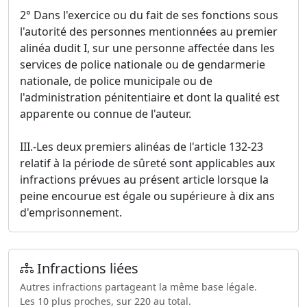
2° Dans l'exercice ou du fait de ses fonctions sous
l'autorité des personnes mentionnées au premier
alinéa dudit I, sur une personne affectée dans les
services de police nationale ou de gendarmerie
nationale, de police municipale ou de
l'administration pénitentiaire et dont la qualité est
apparente ou connue de l'auteur.
III.-Les deux premiers alinéas de l'article 132-23
relatif à la période de sûreté sont applicables aux
infractions prévues au présent article lorsque la
peine encourue est égale ou supérieure à dix ans
d'emprisonnement.
Infractions liées
Autres infractions partageant la même base légale.
Les 10 plus proches, sur 220 au total.