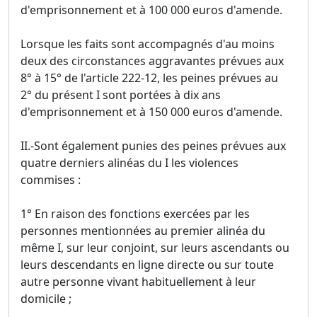
d'emprisonnement et à 100 000 euros d'amende.
Lorsque les faits sont accompagnés d'au moins
deux des circonstances aggravantes prévues aux
8° à 15° de l'article 222-12, les peines prévues au
2° du présent I sont portées à dix ans
d'emprisonnement et à 150 000 euros d'amende.
II.-Sont également punies des peines prévues aux
quatre derniers alinéas du I les violences
commises :
1° En raison des fonctions exercées par les
personnes mentionnées au premier alinéa du
même I, sur leur conjoint, sur leurs ascendants ou
leurs descendants en ligne directe ou sur toute
autre personne vivant habituellement à leur
domicile ;