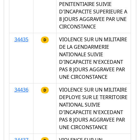
PENITENTIAIRE SUIVIE
D'INCAPACITE SUPERIEURE A
8 JOURS AGGRAVEE PAR UNE
CIRCONSTANCE
34435
VIOLENCE SUR UN MILITAIRE
D
DE LA GENDARMERIE
NATIONALE SUIVIE
D'INCAPACITE N'EXCEDANT
PAS 8 JOURS AGGRAVEE PAR
UNE CIRCONSTANCE
34436
VIOLENCE SUR UN MILITAIRE
D
DEPLOYE SUR LE TERRITOIRE
NATIONAL SUIVIE
D'INCAPACITE N'EXCEDANT
PAS 8 JOURS AGGRAVEE PAR
UNE CIRCONSTANCE
34437
VIOLENCE SUR UN