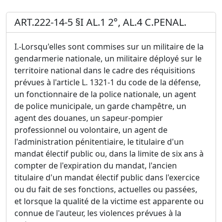
ART.222-14-5 §I AL.1 2°, AL.4 C.PENAL.
I.-Lorsqu'elles sont commises sur un militaire de la
gendarmerie nationale, un militaire déployé sur le
territoire national dans le cadre des réquisitions
prévues à l'article L. 1321-1 du code de la défense,
un fonctionnaire de la police nationale, un agent
de police municipale, un garde champêtre, un
agent des douanes, un sapeur-pompier
professionnel ou volontaire, un agent de
l'administration pénitentiaire, le titulaire d'un
mandat électif public ou, dans la limite de six ans à
compter de l'expiration du mandat, l'ancien
titulaire d'un mandat électif public dans l'exercice
ou du fait de ses fonctions, actuelles ou passées,
et lorsque la qualité de la victime est apparente ou
connue de l'auteur, les violences prévues à la