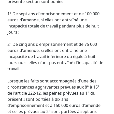
présente section sont punies :
1° De sept ans d'emprisonnement et de 100 000
euros d'amende, si elles ont entraîné une
incapacité totale de travail pendant plus de huit
jours ;
2° De cinq ans d'emprisonnement et de 75 000
euros d'amende, si elles ont entraîné une
incapacité de travail inférieure ou égale à huit
jours ou si elles n'ont pas entraîné d'incapacité de
travail.
Lorsque les faits sont accompagnés d'une des
circonstances aggravantes prévues aux 8° à 15°
de l'article 222-12, les peines prévues au 1° du
présent I sont portées à dix ans
d'emprisonnement et à 150 000 euros d'amende
et celles prévues au 2° sont portées à sept ans