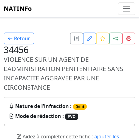
NATINFo
Retour
34456
VIOLENCE SUR UN AGENT DE
L'ADMINISTRATION PENITENTIAIRE SANS
INCAPACITE AGGRAVEE PAR UNE
CIRCONSTANCE
Nature de l'infraction :
Délit
Mode de rédaction :
PVO
Aidez à compléter cette fiche :
ajouter les