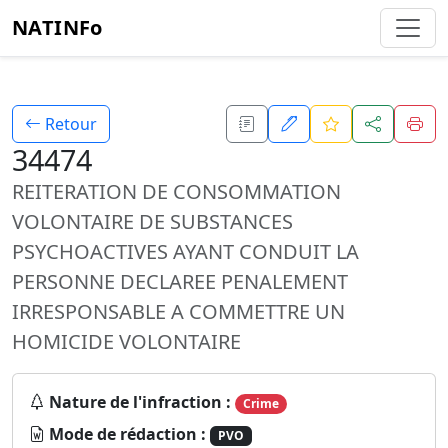
NATINFo
Retour
34474
REITERATION DE CONSOMMATION
VOLONTAIRE DE SUBSTANCES
PSYCHOACTIVES AYANT CONDUIT LA
PERSONNE DECLAREE PENALEMENT
IRRESPONSABLE A COMMETTRE UN
HOMICIDE VOLONTAIRE
Nature de l'infraction :
Crime
Mode de rédaction :
PVO