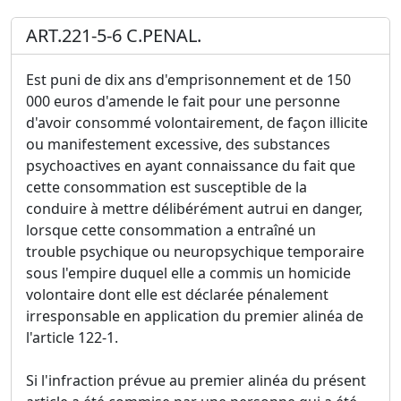
ART.221-5-6 C.PENAL.
Est puni de dix ans d'emprisonnement et de 150
000 euros d'amende le fait pour une personne
d'avoir consommé volontairement, de façon illicite
ou manifestement excessive, des substances
psychoactives en ayant connaissance du fait que
cette consommation est susceptible de la
conduire à mettre délibérément autrui en danger,
lorsque cette consommation a entraîné un
trouble psychique ou neuropsychique temporaire
sous l'empire duquel elle a commis un homicide
volontaire dont elle est déclarée pénalement
irresponsable en application du premier alinéa de
l'article 122-1.
Si l'infraction prévue au premier alinéa du présent