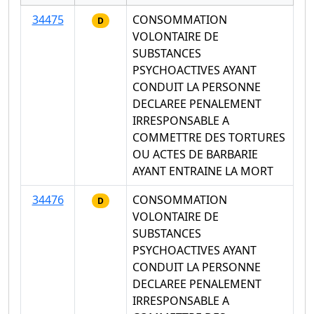
34475
CONSOMMATION
D
VOLONTAIRE DE
SUBSTANCES
PSYCHOACTIVES AYANT
CONDUIT LA PERSONNE
DECLAREE PENALEMENT
IRRESPONSABLE A
COMMETTRE DES TORTURES
OU ACTES DE BARBARIE
AYANT ENTRAINE LA MORT
34476
CONSOMMATION
D
VOLONTAIRE DE
SUBSTANCES
PSYCHOACTIVES AYANT
CONDUIT LA PERSONNE
DECLAREE PENALEMENT
IRRESPONSABLE A