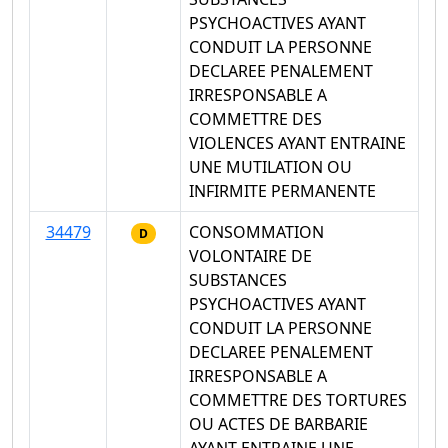
PSYCHOACTIVES AYANT
CONDUIT LA PERSONNE
DECLAREE PENALEMENT
IRRESPONSABLE A
COMMETTRE DES
VIOLENCES AYANT ENTRAINE
UNE MUTILATION OU
INFIRMITE PERMANENTE
34479
CONSOMMATION
D
VOLONTAIRE DE
SUBSTANCES
PSYCHOACTIVES AYANT
CONDUIT LA PERSONNE
DECLAREE PENALEMENT
IRRESPONSABLE A
COMMETTRE DES TORTURES
OU ACTES DE BARBARIE
AYANT ENTRAINE UNE