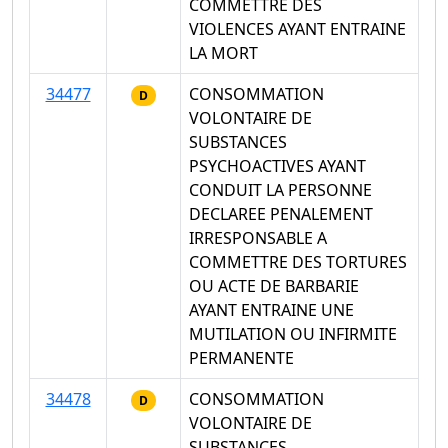
COMMETTRE DES
VIOLENCES AYANT ENTRAINE
LA MORT
34477
CONSOMMATION
D
VOLONTAIRE DE
SUBSTANCES
PSYCHOACTIVES AYANT
CONDUIT LA PERSONNE
DECLAREE PENALEMENT
IRRESPONSABLE A
COMMETTRE DES TORTURES
OU ACTE DE BARBARIE
AYANT ENTRAINE UNE
MUTILATION OU INFIRMITE
PERMANENTE
34478
CONSOMMATION
D
VOLONTAIRE DE
SUBSTANCES