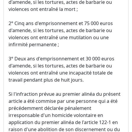
d'amende, si les tortures, actes de barbarie ou
violences ont entraîné la mort ;
2° Cinq ans d'emprisonnement et 75 000 euros
d'amende, si les tortures, actes de barbarie ou
violences ont entraîné une mutilation ou une
infirmité permanente ;
3° Deux ans d'emprisonnement et 30 000 euros
d'amende, si les tortures, actes de barbarie ou
violences ont entraîné une incapacité totale de
travail pendant plus de huit jours.
Si l'infraction prévue au premier alinéa du présent
article a été commise par une personne qui a été
précédemment déclarée pénalement
irresponsable d'un homicide volontaire en
application du premier alinéa de l'article 122-1 en
raison d'une abolition de son discernement ou du