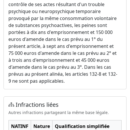
contrôle de ses actes résultant d'un trouble
psychique ou neuropsychique temporaire
provoqué par la même consommation volontaire
de substances psychoactives, les peines sont
portées à dix ans d'emprisonnement et 150 000
euros d'amende dans le cas prévu au 1° du
présent article, à sept ans d'emprisonnement et
75 000 euros d'amende dans le cas prévu au 2° et
à trois ans d'emprisonnement et 45 000 euros
d'amende dans le cas prévu au 3°. Dans les cas
prévus au présent alinéa, les articles 132-8 et 132-
9 ne sont pas applicables.
Infractions liées
Autres infractions partageant la même base légale.
NATINF
Nature
Qualification simplifiée