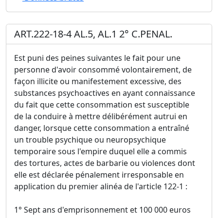
ART.222-18-4 AL.5, AL.1 2° C.PENAL.
Est puni des peines suivantes le fait pour une
personne d'avoir consommé volontairement, de
façon illicite ou manifestement excessive, des
substances psychoactives en ayant connaissance
du fait que cette consommation est susceptible
de la conduire à mettre délibérément autrui en
danger, lorsque cette consommation a entraîné
un trouble psychique ou neuropsychique
temporaire sous l'empire duquel elle a commis
des tortures, actes de barbarie ou violences dont
elle est déclarée pénalement irresponsable en
application du premier alinéa de l'article 122-1 :
1° Sept ans d'emprisonnement et 100 000 euros