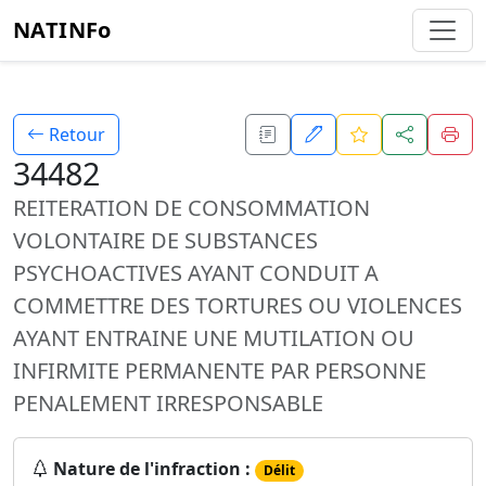
NATINFo
Retour
34482
REITERATION DE CONSOMMATION
VOLONTAIRE DE SUBSTANCES
PSYCHOACTIVES AYANT CONDUIT A
COMMETTRE DES TORTURES OU VIOLENCES
AYANT ENTRAINE UNE MUTILATION OU
INFIRMITE PERMANENTE PAR PERSONNE
PENALEMENT IRRESPONSABLE
Nature de l'infraction :
Délit