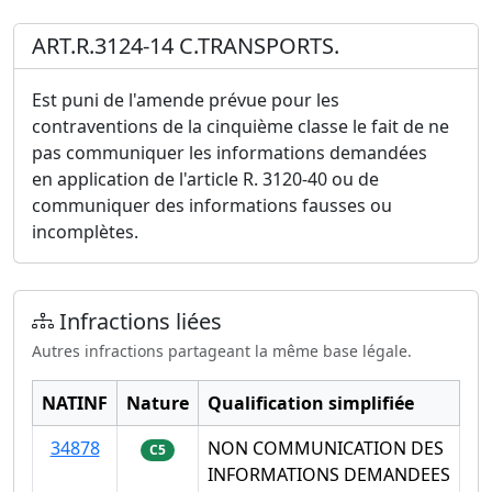
ART.R.3124-14 C.TRANSPORTS.
Est puni de l'amende prévue pour les
contraventions de la cinquième classe le fait de ne
pas communiquer les informations demandées
en application de l'article R. 3120-40 ou de
communiquer des informations fausses ou
incomplètes.
Infractions liées
Autres infractions partageant la même base légale.
NATINF
Nature
Qualification simplifiée
34878
NON COMMUNICATION DES
C5
INFORMATIONS DEMANDEES