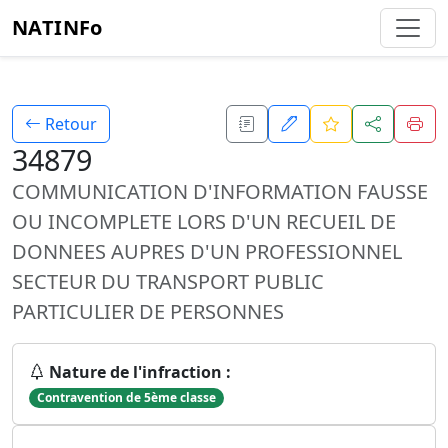
NATINFo
Retour
34879
COMMUNICATION D'INFORMATION FAUSSE
OU INCOMPLETE LORS D'UN RECUEIL DE
DONNEES AUPRES D'UN PROFESSIONNEL
SECTEUR DU TRANSPORT PUBLIC
PARTICULIER DE PERSONNES
Nature de l'infraction :
Contravention de 5ème classe