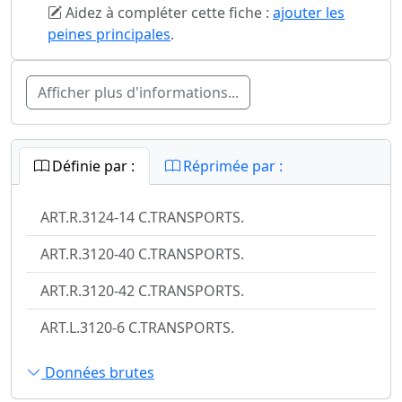
Aidez à compléter cette fiche :
ajouter les
peines principales
.
Afficher plus d'informations...
Définie par :
Réprimée par :
ART.R.3124-14 C.TRANSPORTS.
ART.R.3120-40 C.TRANSPORTS.
ART.R.3120-42 C.TRANSPORTS.
ART.L.3120-6 C.TRANSPORTS.
Données brutes