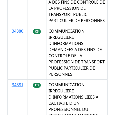
A DES FINS DE CONTROLE DE
LA PROFESSION DE
TRANSPORT PUBLIC
PARTICULIER DE PERSONNES
34880
COMMUNICATION
C3
IRREGULIERE
D'INFORMATIONS
DEMANDEES A DES FINS DE
CONTROLE DE LA
PROFESSION DE TRANSPORT
PUBLIC PARTICULIER DE
PERSONNES
34881
COMMUNICATION
C3
IRREGULIERE
D'INFORMATIONS LIEES A
L'ACTIVITE D'UN
PROFESSIONNEL DU