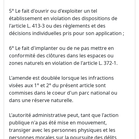
5° Le fait d'ouvrir ou d'exploiter un tel
établissement en violation des dispositions de
l'article L. 413-3 ou des règlements et des
décisions individuelles pris pour son application ;
6° Le fait d'implanter ou de ne pas mettre en
conformité des clôtures dans les espaces ou
zones naturels en violation de l'article L. 372-1.
L'amende est doublée lorsque les infractions
visées aux 1° et 2° du présent article sont
commises dans le coeur d'un parc national ou
dans une réserve naturelle.
L'autorité administrative peut, tant que l'action
publique n'a pas été mise en mouvement,
transiger avec les personnes physiques et les
personnes morales sur la poursuite des délits