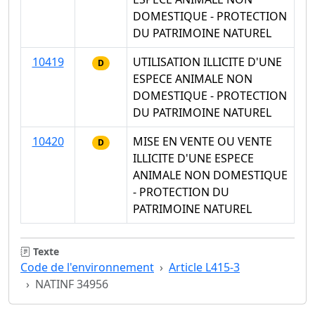
DOMESTIQUE - PROTECTION
DU PATRIMOINE NATUREL
10419
UTILISATION ILLICITE D'UNE
D
ESPECE ANIMALE NON
DOMESTIQUE - PROTECTION
DU PATRIMOINE NATUREL
10420
MISE EN VENTE OU VENTE
D
ILLICITE D'UNE ESPECE
ANIMALE NON DOMESTIQUE
- PROTECTION DU
PATRIMOINE NATUREL
Texte
Code de l'environnement
Article L415-3
NATINF 34956