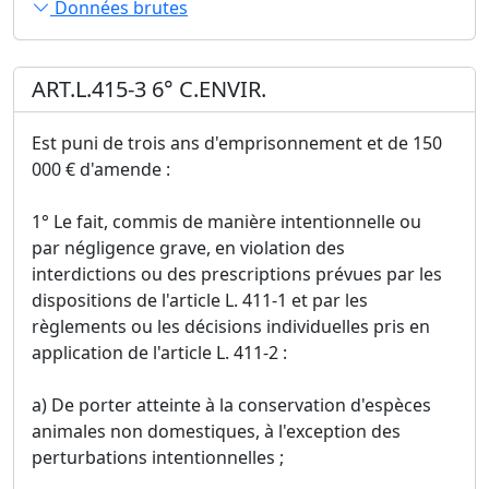
Données brutes
ART.L.415-3 6° C.ENVIR.
Est puni de trois ans d'emprisonnement et de 150
000 € d'amende :
1° Le fait, commis de manière intentionnelle ou
par négligence grave, en violation des
interdictions ou des prescriptions prévues par les
dispositions de l'article L. 411-1 et par les
règlements ou les décisions individuelles pris en
application de l'article L. 411-2 :
a) De porter atteinte à la conservation d'espèces
animales non domestiques, à l'exception des
perturbations intentionnelles ;