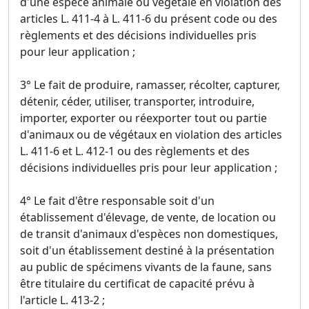
d'une espèce animale ou végétale en violation des
articles L. 411-4 à L. 411-6 du présent code ou des
règlements et des décisions individuelles pris
pour leur application ;
3° Le fait de produire, ramasser, récolter, capturer,
détenir, céder, utiliser, transporter, introduire,
importer, exporter ou réexporter tout ou partie
d'animaux ou de végétaux en violation des articles
L. 411-6 et L. 412-1 ou des règlements et des
décisions individuelles pris pour leur application ;
4° Le fait d'être responsable soit d'un
établissement d'élevage, de vente, de location ou
de transit d'animaux d'espèces non domestiques,
soit d'un établissement destiné à la présentation
au public de spécimens vivants de la faune, sans
être titulaire du certificat de capacité prévu à
l'article L. 413-2 ;