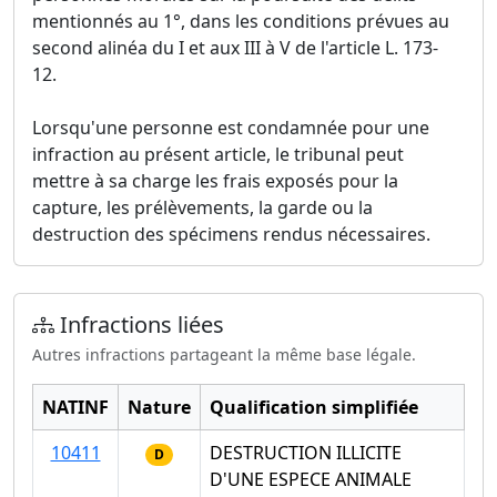
mentionnés au 1°, dans les conditions prévues au
second alinéa du I et aux III à V de l'article L. 173-
12.
Lorsqu'une personne est condamnée pour une
infraction au présent article, le tribunal peut
mettre à sa charge les frais exposés pour la
capture, les prélèvements, la garde ou la
destruction des spécimens rendus nécessaires.
Infractions liées
Autres infractions partageant la même base légale.
NATINF
Nature
Qualification simplifiée
10411
DESTRUCTION ILLICITE
D
D'UNE ESPECE ANIMALE