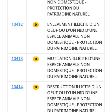
NON DOMESTIQUE -
PROTECTION DU
PATRIMOINE NATUREL
10412
ENLEVEMENT ILLICITE D'UN
D
OEUF OU D'UN NID D'UNE
ESPECE ANIMALE NON
DOMESTIQUE - PROTECTION
DU PATRIMOINE NATUREL
10413
MUTILATION ILLICITE D'UNE
D
ESPECE ANIMALE NON
DOMESTIQUE - PROTECTION
DU PATRIMOINE NATUREL
10414
DESTRUCTION ILLICITE D'UN
D
OEUF OU D'UN NID D'UNE
ESPECE ANIMALE NON
DOMESTIQUE - PROTECTION
DU PATRIMOINE NATUREL