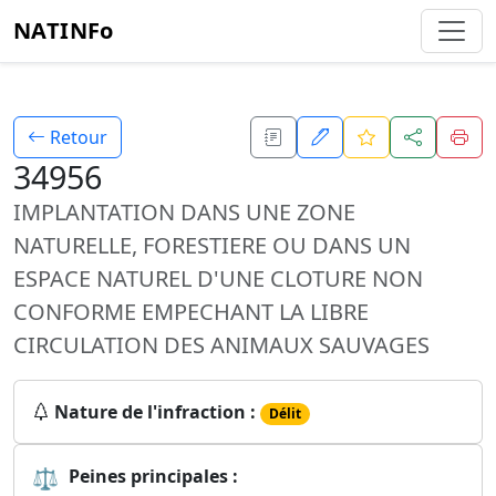
NATINFo
Retour
34956
IMPLANTATION DANS UNE ZONE
NATURELLE, FORESTIERE OU DANS UN
ESPACE NATUREL D'UNE CLOTURE NON
CONFORME EMPECHANT LA LIBRE
CIRCULATION DES ANIMAUX SAUVAGES
Nature de l'infraction :
Délit
⚖
Peines principales :