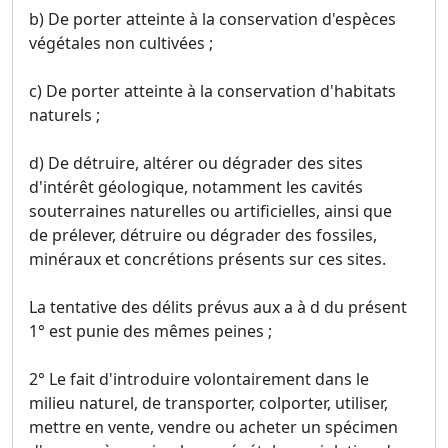
b) De porter atteinte à la conservation d'espèces
végétales non cultivées ;
c) De porter atteinte à la conservation d'habitats
naturels ;
d) De détruire, altérer ou dégrader des sites
d'intérêt géologique, notamment les cavités
souterraines naturelles ou artificielles, ainsi que
de prélever, détruire ou dégrader des fossiles,
minéraux et concrétions présents sur ces sites.
La tentative des délits prévus aux a à d du présent
1° est punie des mêmes peines ;
2° Le fait d'introduire volontairement dans le
milieu naturel, de transporter, colporter, utiliser,
mettre en vente, vendre ou acheter un spécimen