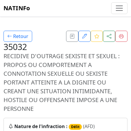
NATINFo
Retour
35032
RECIDIVE D'OUTRAGE SEXISTE ET SEXUEL :
PROPOS OU COMPORTEMENT A
CONNOTATION SEXUELLE OU SEXISTE
PORTANT ATTEINTE A LA DIGNITE OU
CREANT UNE SITUATION INTIMIDANTE,
HOSTILE OU OFFENSANTE IMPOSE A UNE
PERSONNE
Nature de l'infraction :
(AFD)
Délit