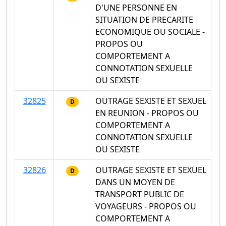
D'UNE PERSONNE EN
SITUATION DE PRECARITE
ECONOMIQUE OU SOCIALE -
PROPOS OU
COMPORTEMENT A
CONNOTATION SEXUELLE
OU SEXISTE
32825
OUTRAGE SEXISTE ET SEXUEL
D
EN REUNION - PROPOS OU
COMPORTEMENT A
CONNOTATION SEXUELLE
OU SEXISTE
32826
OUTRAGE SEXISTE ET SEXUEL
D
DANS UN MOYEN DE
TRANSPORT PUBLIC DE
VOYAGEURS - PROPOS OU
COMPORTEMENT A