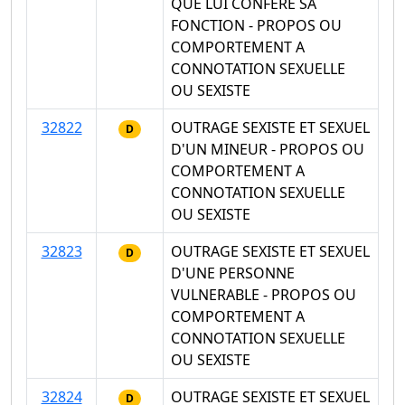
QUE LUI CONFERE SA
FONCTION - PROPOS OU
COMPORTEMENT A
CONNOTATION SEXUELLE
OU SEXISTE
32822
OUTRAGE SEXISTE ET SEXUEL
D
D'UN MINEUR - PROPOS OU
COMPORTEMENT A
CONNOTATION SEXUELLE
OU SEXISTE
32823
OUTRAGE SEXISTE ET SEXUEL
D
D'UNE PERSONNE
VULNERABLE - PROPOS OU
COMPORTEMENT A
CONNOTATION SEXUELLE
OU SEXISTE
32824
OUTRAGE SEXISTE ET SEXUEL
D