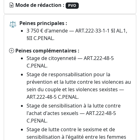
Mode de rédaction :
PVO
⚖
Peines principales :
3 750 € d'amende — ART.222-33-1-1 §I AL.1,
§II C.PENAL.
Peines complémentaires :
Stage de citoyenneté — ART.222-48-5
C.PENAL.
Stage de responsabilisation pour la
prévention et la lutte contre les violences au
sein du couple et les violences sexistes —
ART.222-48-5 C.PENAL.
Stage de sensibilisation à la lutte contre
l'achat d'actes sexuels — ART.222-48-5
C.PENAL.
Stage de lutte contre le sexisme et de
sensibilisation à l'égalité entre les femmes