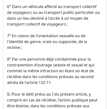
6° Dans un véhicule affecté au transport collectif
de voyageurs ou au transport public particulier ou
dans un lieu destiné à l'accès à un moyen de
transport collectif de voyageurs ;
7° En raison de l'orientation sexuelle ou de
l'identité de genre, vraie ou supposée, de la
victime ;
8° Par une personne déjà condamnée pour la
contravention d'outrage sexiste et sexuel et qui
commet la même infraction en étant en état de
récidive dans les conditions prévues au second
alinéa de l'article 132-11.
II.-Pour le délit prévu au I du présent article, y
compris en cas de récidive, l'action publique peut
être éteinte, dans les conditions prévues aux