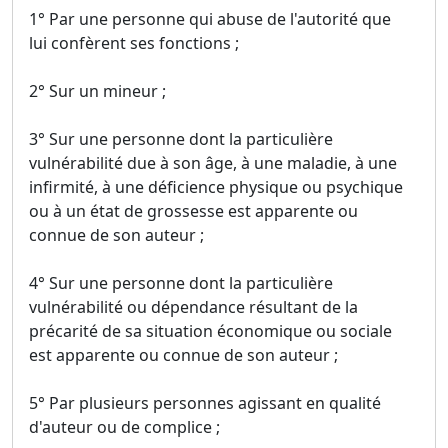
1° Par une personne qui abuse de l'autorité que
lui confèrent ses fonctions ;
2° Sur un mineur ;
3° Sur une personne dont la particulière
vulnérabilité due à son âge, à une maladie, à une
infirmité, à une déficience physique ou psychique
ou à un état de grossesse est apparente ou
connue de son auteur ;
4° Sur une personne dont la particulière
vulnérabilité ou dépendance résultant de la
précarité de sa situation économique ou sociale
est apparente ou connue de son auteur ;
5° Par plusieurs personnes agissant en qualité
d'auteur ou de complice ;