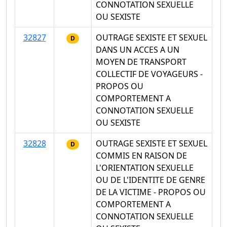
CONNOTATION SEXUELLE
OU SEXISTE
32827
OUTRAGE SEXISTE ET SEXUEL
D
DANS UN ACCES A UN
MOYEN DE TRANSPORT
COLLECTIF DE VOYAGEURS -
PROPOS OU
COMPORTEMENT A
CONNOTATION SEXUELLE
OU SEXISTE
32828
OUTRAGE SEXISTE ET SEXUEL
D
COMMIS EN RAISON DE
L'ORIENTATION SEXUELLE
OU DE L'IDENTITE DE GENRE
DE LA VICTIME - PROPOS OU
COMPORTEMENT A
CONNOTATION SEXUELLE