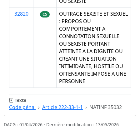
OU SEXISTE
32820
OUTRAGE SEXISTE ET SEXUEL
C5
: PROPOS OU
COMPORTEMENT A
CONNOTATION SEXUELLE
OU SEXISTE PORTANT
ATTEINTE A LA DIGNITE OU
CREANT UNE SITUATION
INTIMIDANTE, HOSTILE OU
OFFENSANTE IMPOSE A UNE
PERSONNE
Texte
Code pénal
Article 222-33-1-1
NATINF 35032
DACG : 01/04/2026 · Dernière modification : 13/05/2026