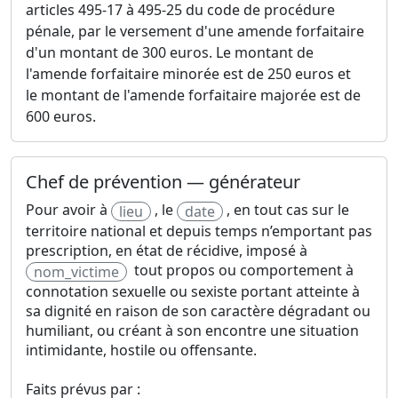
articles 495-17 à 495-25 du code de procédure
pénale, par le versement d'une amende forfaitaire
d'un montant de 300 euros. Le montant de
l'amende forfaitaire minorée est de 250 euros et
le montant de l'amende forfaitaire majorée est de
600 euros.
Chef de prévention — générateur
Pour avoir à
, le
, en tout cas sur le
lieu
date
territoire national et depuis temps n’emportant pas
prescription, en état de récidive, imposé à
tout propos ou comportement à
nom_victime
connotation sexuelle ou sexiste portant atteinte à
sa dignité en raison de son caractère dégradant ou
humiliant, ou créant à son encontre une situation
intimidante, hostile ou offensante.
Faits prévus par :