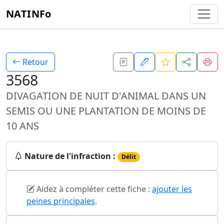
NATINFo
Retour
3568
DIVAGATION DE NUIT D'ANIMAL DANS UN
SEMIS OU UNE PLANTATION DE MOINS DE
10 ANS
Nature de l'infraction :
Délit
Aidez à compléter cette fiche :
ajouter les
peines principales
.