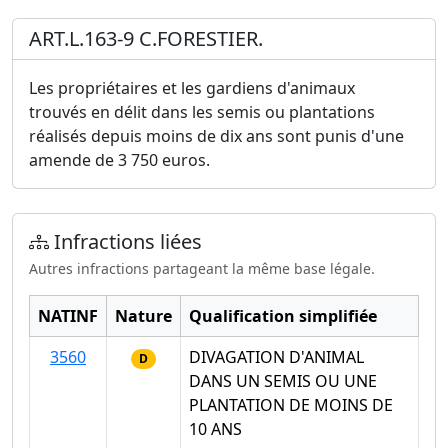
ART.L.163-9 C.FORESTIER.
Les propriétaires et les gardiens d'animaux
trouvés en délit dans les semis ou plantations
réalisés depuis moins de dix ans sont punis d'une
amende de 3 750 euros.
Infractions liées
Autres infractions partageant la même base légale.
NATINF
Nature
Qualification simplifiée
3560
DIVAGATION D'ANIMAL
D
DANS UN SEMIS OU UNE
PLANTATION DE MOINS DE
10 ANS