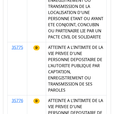
ENREGISTREMENT OU
TRANSMISSION DE LA
LOCALISATION D'UNE
PERSONNE ETANT OU AYANT
ETE CONJOINT, CONCUBIN
OU PARTENAIRE LIE PAR UN
PACTE CIVIL DE SOLIDARITE
35775
ATTEINTE A L'INTIMITE DE LA
D
VIE PRIVEE D'UNE
PERSONNE DEPOSITAIRE DE
L'AUTORITE PUBLIQUE PAR
CAPTATION,
ENREGISTREMENT OU
TRANSMISSION DE SES
PAROLES
35776
ATTEINTE A L'INTIMITE DE LA
D
VIE PRIVEE D'UNE
PERSONNE DEPOSITAIRE DE