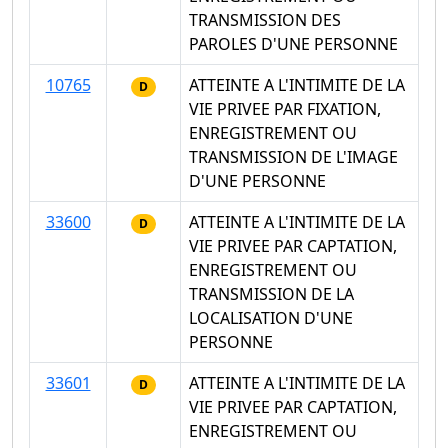
TRANSMISSION DES
PAROLES D'UNE PERSONNE
10765
ATTEINTE A L'INTIMITE DE LA
D
VIE PRIVEE PAR FIXATION,
ENREGISTREMENT OU
TRANSMISSION DE L'IMAGE
D'UNE PERSONNE
33600
ATTEINTE A L'INTIMITE DE LA
D
VIE PRIVEE PAR CAPTATION,
ENREGISTREMENT OU
TRANSMISSION DE LA
LOCALISATION D'UNE
PERSONNE
33601
ATTEINTE A L'INTIMITE DE LA
D
VIE PRIVEE PAR CAPTATION,
ENREGISTREMENT OU