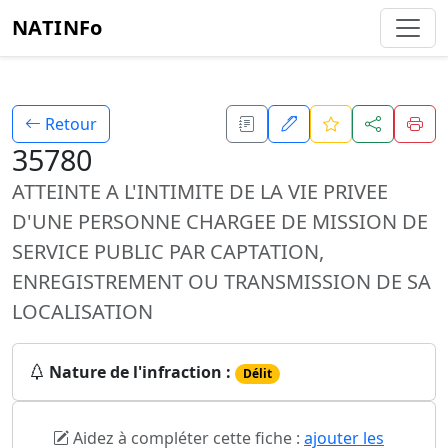
NATINFo
Retour
35780
ATTEINTE A L'INTIMITE DE LA VIE PRIVEE
D'UNE PERSONNE CHARGEE DE MISSION DE
SERVICE PUBLIC PAR CAPTATION,
ENREGISTREMENT OU TRANSMISSION DE SA
LOCALISATION
Nature de l'infraction :
Délit
Aidez à compléter cette fiche :
ajouter les