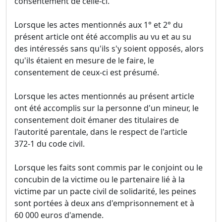
consentement de celle-ci.
Lorsque les actes mentionnés aux 1° et 2° du
présent article ont été accomplis au vu et au su
des intéressés sans qu'ils s'y soient opposés, alors
qu'ils étaient en mesure de le faire, le
consentement de ceux-ci est présumé.
Lorsque les actes mentionnés au présent article
ont été accomplis sur la personne d'un mineur, le
consentement doit émaner des titulaires de
l'autorité parentale, dans le respect de l'article
372-1 du code civil.
Lorsque les faits sont commis par le conjoint ou le
concubin de la victime ou le partenaire lié à la
victime par un pacte civil de solidarité, les peines
sont portées à deux ans d'emprisonnement et à
60 000 euros d'amende.