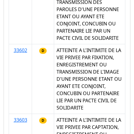
TRANSMISSION DES
PAROLES D'UNE PERSONNE
ETANT OU AYANT ETE
CONJOINT, CONCUBIN OU
PARTENAIRE LIE PAR UN
PACTE CIVIL DE SOLIDARITE
33602
ATTEINTE A L'INTIMITE DE LA
D
VIE PRIVEE PAR FIXATION,
ENREGISTREMENT OU
TRANSMISSION DE L'IMAGE
D'UNE PERSONNE ETANT OU
AYANT ETE CONJOINT,
CONCUBIN OU PARTENAIRE
LIE PAR UN PACTE CIVIL DE
SOLIDARITE
33603
ATTEINTE A L'INTIMITE DE LA
D
VIE PRIVEE PAR CAPTATION,