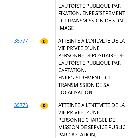
L'AUTORITE PUBLIQUE PAR
FIXATION, ENREGISTREMENT
OU TRANSMISSION DE SON
IMAGE
35777
ATTEINTE A L'INTIMITE DE LA
D
VIE PRIVEE D'UNE
PERSONNE DEPOSITAIRE DE
L'AUTORITE PUBLIQUE PAR
CAPTATION,
ENREGISTREMENT OU
TRANSMISSION DE SA
LOCALISATION
35778
ATTEINTE A L'INTIMITE DE LA
D
VIE PRIVEE D'UNE
PERSONNE CHARGEE DE
MISSION DE SERVICE PUBLIC
PAR CAPTATION,