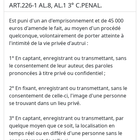
ART.226-1 AL.8, AL.1 3° C.PENAL.
Est puni d'un an d'emprisonnement et de 45 000
euros d'amende le fait, au moyen d'un procédé
quelconque, volontairement de porter atteinte à
l'intimité de la vie privée d'autrui :
1° En captant, enregistrant ou transmettant, sans
le consentement de leur auteur, des paroles
prononcées à titre privé ou confidentiel ;
2° En fixant, enregistrant ou transmettant, sans le
consentement de celle-ci, l'image d'une personne
se trouvant dans un lieu privé.
3° En captant, enregistrant ou transmettant, par
quelque moyen que ce soit, la localisation en
temps réel ou en différé d'une personne sans le