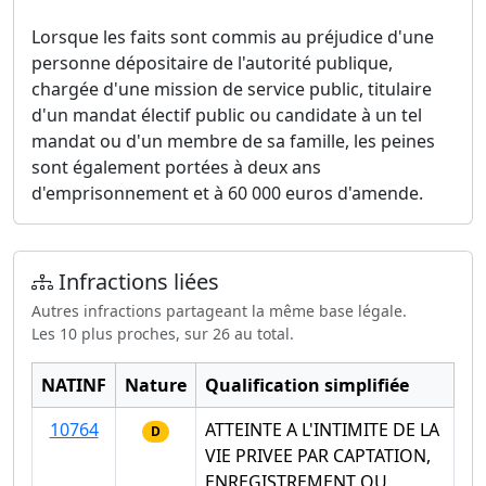
Lorsque les faits sont commis au préjudice d'une
personne dépositaire de l'autorité publique,
chargée d'une mission de service public, titulaire
d'un mandat électif public ou candidate à un tel
mandat ou d'un membre de sa famille, les peines
sont également portées à deux ans
d'emprisonnement et à 60 000 euros d'amende.
Infractions liées
Autres infractions partageant la même base légale.
Les 10 plus proches, sur 26 au total.
NATINF
Nature
Qualification simplifiée
10764
ATTEINTE A L'INTIMITE DE LA
D
VIE PRIVEE PAR CAPTATION,
ENREGISTREMENT OU