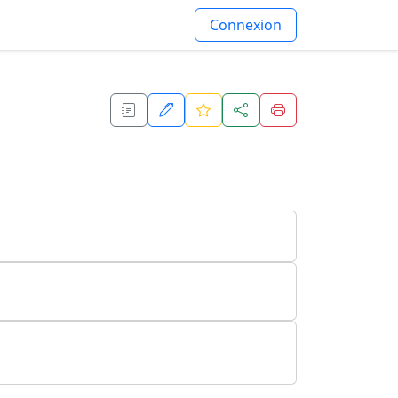
Connexion