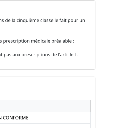
s de la cinquième classe le fait pour un
s prescription médicale préalable ;
 pas aux prescriptions de l'article L.
NON CONFORME