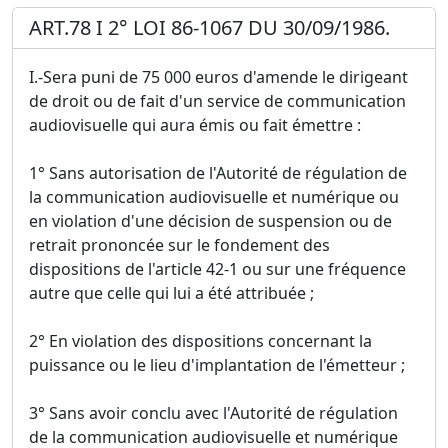
ART.78 I 2° LOI 86-1067 DU 30/09/1986.
I.-Sera puni de 75 000 euros d'amende le dirigeant
de droit ou de fait d'un service de communication
audiovisuelle qui aura émis ou fait émettre :
1° Sans autorisation de l'Autorité de régulation de
la communication audiovisuelle et numérique ou
en violation d'une décision de suspension ou de
retrait prononcée sur le fondement des
dispositions de l'article 42-1 ou sur une fréquence
autre que celle qui lui a été attribuée ;
2° En violation des dispositions concernant la
puissance ou le lieu d'implantation de l'émetteur ;
3° Sans avoir conclu avec l'Autorité de régulation
de la communication audiovisuelle et numérique