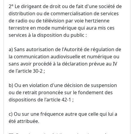
2° Le dirigeant de droit ou de fait d'une société de
distribution ou de commercialisation de services
de radio ou de télévision par voie hertzienne
terrestre en mode numérique qui aura mis ces
services à la disposition du public :
a) Sans autorisation de l'Autorité de régulation de
la communication audiovisuelle et numérique ou
sans avoir procédé à la déclaration prévue au IV
de l'article 30-2 ;
b) Ou en violation d'une décision de suspension
ou de retrait prononcée sur le fondement des
dispositions de l'article 42-1 ;
c) Ou sur une fréquence autre que celle qui lui a
été attribuée.