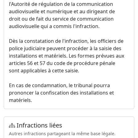
l'Autorité de régulation de la communication
audiovisuelle et numérique et au dirigeant de
droit ou de fait du service de communication
audiovisuelle qui a commis l'infraction.
Dès la constatation de l'infraction, les officiers de
police judiciaire peuvent procéder à la saisie des
installations et matériels. Les formes prévues aux
articles 56 et 57 du code de procédure pénale
sont applicables à cette saisie.
En cas de condamnation, le tribunal pourra
prononcer la confiscation des installations et
matériels.
Infractions liées
Autres infractions partageant la même base légale.