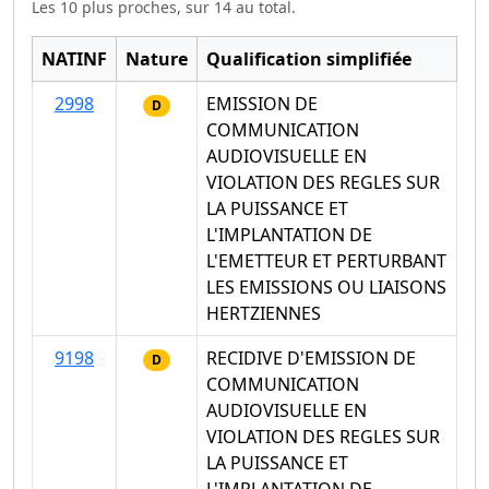
Les 10 plus proches, sur 14 au total.
NATINF
Nature
Qualification simplifiée
2998
EMISSION DE
D
COMMUNICATION
AUDIOVISUELLE EN
VIOLATION DES REGLES SUR
LA PUISSANCE ET
L'IMPLANTATION DE
L'EMETTEUR ET PERTURBANT
LES EMISSIONS OU LIAISONS
HERTZIENNES
9198
RECIDIVE D'EMISSION DE
D
COMMUNICATION
AUDIOVISUELLE EN
VIOLATION DES REGLES SUR
LA PUISSANCE ET