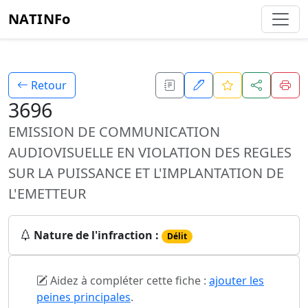
NATINFo
Retour
3696
EMISSION DE COMMUNICATION
AUDIOVISUELLE EN VIOLATION DES REGLES
SUR LA PUISSANCE ET L'IMPLANTATION DE
L'EMETTEUR
Nature de l'infraction :
Délit
Aidez à compléter cette fiche :
ajouter les
peines principales
.