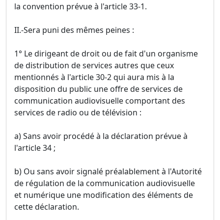
la convention prévue à l'article 33-1.
II.-Sera puni des mêmes peines :
1° Le dirigeant de droit ou de fait d'un organisme
de distribution de services autres que ceux
mentionnés à l'article 30-2 qui aura mis à la
disposition du public une offre de services de
communication audiovisuelle comportant des
services de radio ou de télévision :
a) Sans avoir procédé à la déclaration prévue à
l'article 34 ;
b) Ou sans avoir signalé préalablement à l'Autorité
de régulation de la communication audiovisuelle
et numérique une modification des éléments de
cette déclaration.