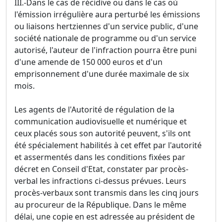
III.-Dans le cas de récidive ou dans le cas où
l'émission irrégulière aura perturbé les émissions
ou liaisons hertziennes d'un service public, d'une
société nationale de programme ou d'un service
autorisé, l'auteur de l'infraction pourra être puni
d'une amende de 150 000 euros et d'un
emprisonnement d'une durée maximale de six
mois.
Les agents de l'Autorité de régulation de la
communication audiovisuelle et numérique et
ceux placés sous son autorité peuvent, s'ils ont
été spécialement habilités à cet effet par l'autorité
et assermentés dans les conditions fixées par
décret en Conseil d'Etat, constater par procès-
verbal les infractions ci-dessus prévues. Leurs
procès-verbaux sont transmis dans les cinq jours
au procureur de la République. Dans le même
délai, une copie en est adressée au président de