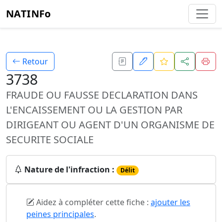
NATINFo
Retour
3738
FRAUDE OU FAUSSE DECLARATION DANS
L'ENCAISSEMENT OU LA GESTION PAR
DIRIGEANT OU AGENT D'UN ORGANISME DE
SECURITE SOCIALE
Nature de l'infraction :
Délit
Aidez à compléter cette fiche :
ajouter les
peines principales
.