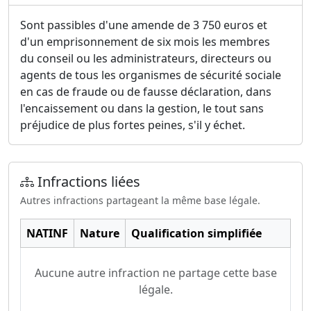
Sont passibles d'une amende de 3 750 euros et
d'un emprisonnement de six mois les membres
du conseil ou les administrateurs, directeurs ou
agents de tous les organismes de sécurité sociale
en cas de fraude ou de fausse déclaration, dans
l'encaissement ou dans la gestion, le tout sans
préjudice de plus fortes peines, s'il y échet.
Infractions liées
Autres infractions partageant la même base légale.
NATINF
Nature
Qualification simplifiée
Aucune autre infraction ne partage cette base
légale.