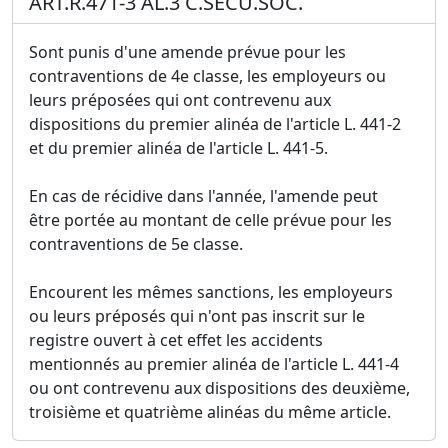
ART.R.471-3 AL.3 C.SECU.SOC.
Sont punis d'une amende prévue pour les
contraventions de 4e classe, les employeurs ou
leurs préposées qui ont contrevenu aux
dispositions du premier alinéa de l'article L. 441-2
et du premier alinéa de l'article L. 441-5.
En cas de récidive dans l'année, l'amende peut
être portée au montant de celle prévue pour les
contraventions de 5e classe.
Encourent les mêmes sanctions, les employeurs
ou leurs préposés qui n'ont pas inscrit sur le
registre ouvert à cet effet les accidents
mentionnés au premier alinéa de l'article L. 441-4
ou ont contrevenu aux dispositions des deuxième,
troisième et quatrième alinéas du même article.