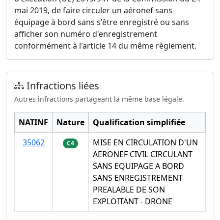
mai 2019, de faire circuler un aéronef sans
équipage à bord sans s'être enregistré ou sans
afficher son numéro d'enregistrement
conformément à l'article 14 du même règlement.
Infractions liées
Autres infractions partageant la même base légale.
NATINF
Nature
Qualification simplifiée
35062
MISE EN CIRCULATION D'UN
C4
AERONEF CIVIL CIRCULANT
SANS EQUIPAGE A BORD
SANS ENREGISTREMENT
PREALABLE DE SON
EXPLOITANT - DRONE