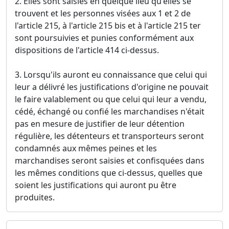
2. Elles sont saisies en quelque lieu qu'elles se
trouvent et les personnes visées aux 1 et 2 de
l'article 215, à l'article 215 bis et à l'article 215 ter
sont poursuivies et punies conformément aux
dispositions de l'article 414 ci-dessus.
3. Lorsqu'ils auront eu connaissance que celui qui
leur a délivré les justifications d'origine ne pouvait
le faire valablement ou que celui qui leur a vendu,
cédé, échangé ou confié les marchandises n'était
pas en mesure de justifier de leur détention
régulière, les détenteurs et transporteurs seront
condamnés aux mêmes peines et les
marchandises seront saisies et confisquées dans
les mêmes conditions que ci-dessus, quelles que
soient les justifications qui auront pu être
produites.