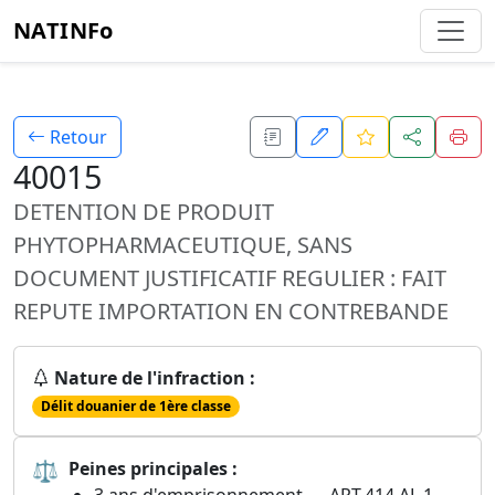
NATINFo
Retour
40015
DETENTION DE PRODUIT
PHYTOPHARMACEUTIQUE, SANS
DOCUMENT JUSTIFICATIF REGULIER : FAIT
REPUTE IMPORTATION EN CONTREBANDE
Nature de l'infraction :
Délit douanier de 1ère classe
⚖
Peines principales :