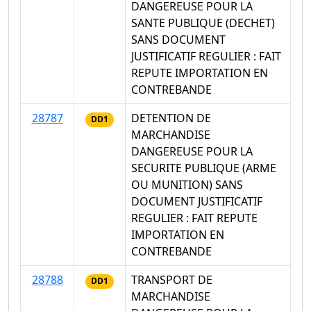
DANGEREUSE POUR LA
SANTE PUBLIQUE (DECHET)
SANS DOCUMENT
JUSTIFICATIF REGULIER : FAIT
REPUTE IMPORTATION EN
CONTREBANDE
28787
DETENTION DE
DD1
MARCHANDISE
DANGEREUSE POUR LA
SECURITE PUBLIQUE (ARME
OU MUNITION) SANS
DOCUMENT JUSTIFICATIF
REGULIER : FAIT REPUTE
IMPORTATION EN
CONTREBANDE
28788
TRANSPORT DE
DD1
MARCHANDISE