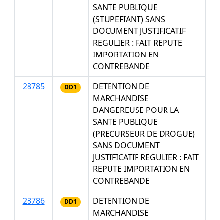
SANTE PUBLIQUE
(STUPEFIANT) SANS
DOCUMENT JUSTIFICATIF
REGULIER : FAIT REPUTE
IMPORTATION EN
CONTREBANDE
28785
DETENTION DE
DD1
MARCHANDISE
DANGEREUSE POUR LA
SANTE PUBLIQUE
(PRECURSEUR DE DROGUE)
SANS DOCUMENT
JUSTIFICATIF REGULIER : FAIT
REPUTE IMPORTATION EN
CONTREBANDE
28786
DETENTION DE
DD1
MARCHANDISE