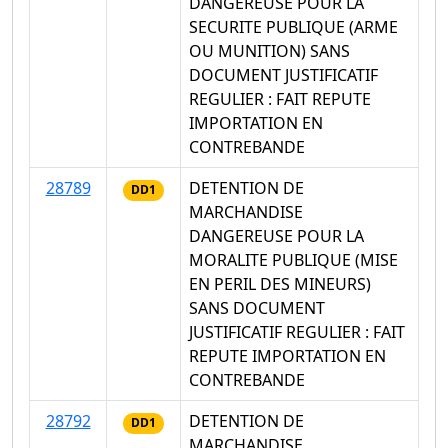
DANGEREUSE POUR LA
SECURITE PUBLIQUE (ARME
OU MUNITION) SANS
DOCUMENT JUSTIFICATIF
REGULIER : FAIT REPUTE
IMPORTATION EN
CONTREBANDE
28789
DETENTION DE
DD1
MARCHANDISE
DANGEREUSE POUR LA
MORALITE PUBLIQUE (MISE
EN PERIL DES MINEURS)
SANS DOCUMENT
JUSTIFICATIF REGULIER : FAIT
REPUTE IMPORTATION EN
CONTREBANDE
28792
DETENTION DE
DD1
MARCHANDISE