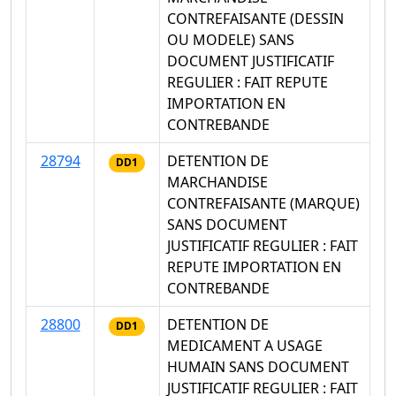
CONTREFAISANTE (DESSIN
OU MODELE) SANS
DOCUMENT JUSTIFICATIF
REGULIER : FAIT REPUTE
IMPORTATION EN
CONTREBANDE
28794
DETENTION DE
DD1
MARCHANDISE
CONTREFAISANTE (MARQUE)
SANS DOCUMENT
JUSTIFICATIF REGULIER : FAIT
REPUTE IMPORTATION EN
CONTREBANDE
28800
DETENTION DE
DD1
MEDICAMENT A USAGE
HUMAIN SANS DOCUMENT
JUSTIFICATIF REGULIER : FAIT