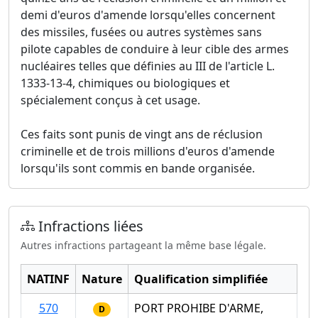
demi d'euros d'amende lorsqu'elles concernent
des missiles, fusées ou autres systèmes sans
pilote capables de conduire à leur cible des armes
nucléaires telles que définies au III de l'article L.
1333-13-4, chimiques ou biologiques et
spécialement conçus à cet usage.
Ces faits sont punis de vingt ans de réclusion
criminelle et de trois millions d'euros d'amende
lorsqu'ils sont commis en bande organisée.
Infractions liées
Autres infractions partageant la même base légale.
NATINF
Nature
Qualification simplifiée
570
PORT PROHIBE D'ARME,
D