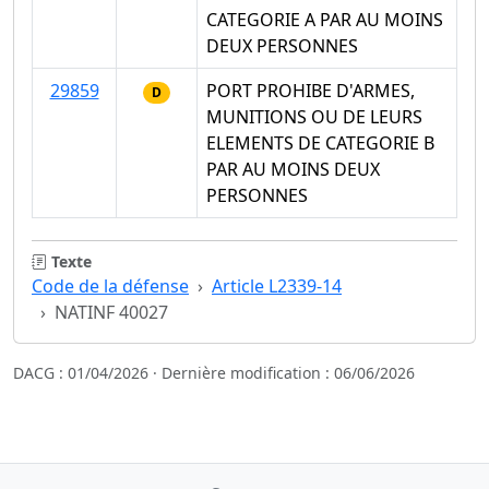
CATEGORIE A PAR AU MOINS
DEUX PERSONNES
29859
PORT PROHIBE D'ARMES,
D
MUNITIONS OU DE LEURS
ELEMENTS DE CATEGORIE B
PAR AU MOINS DEUX
PERSONNES
Texte
Code de la défense
Article L2339-14
NATINF 40027
DACG : 01/04/2026 · Dernière modification : 06/06/2026