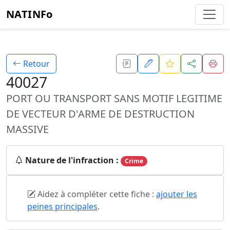
NATINFo
Retour
40027
PORT OU TRANSPORT SANS MOTIF LEGITIME
DE VECTEUR D'ARME DE DESTRUCTION
MASSIVE
Nature de l'infraction :
Crime
Aidez à compléter cette fiche :
ajouter les
peines principales
.