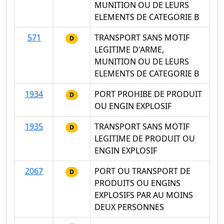
MUNITION OU DE LEURS
ELEMENTS DE CATEGORIE B
571
TRANSPORT SANS MOTIF
D
LEGITIME D'ARME,
MUNITION OU DE LEURS
ELEMENTS DE CATEGORIE B
1934
PORT PROHIBE DE PRODUIT
D
OU ENGIN EXPLOSIF
1935
TRANSPORT SANS MOTIF
D
LEGITIME DE PRODUIT OU
ENGIN EXPLOSIF
2067
PORT OU TRANSPORT DE
D
PRODUITS OU ENGINS
EXPLOSIFS PAR AU MOINS
DEUX PERSONNES