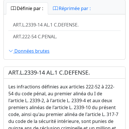
Définie par :
Réprimée par :
ART.L.2339-14 AL.1 C.DEFENSE.
ART.222-54 C.PENAL.
Données brutes
ART.L.2339-14 AL.1 C.DEFENSE.
Les infractions définies aux articles 222-52 à 222-
54 du code pénal, au premier alinéa du I de
l'article L. 2339-2, à l'article L. 2339-4 et aux deux
premiers alinéas de l'article L. 2339-10 du présent
code, ainsi qu'au premier alinéa de l'article L. 317-7
du code de la sécurité intérieure, sont punies de
quinze ans de réclusion criminelle et un million et