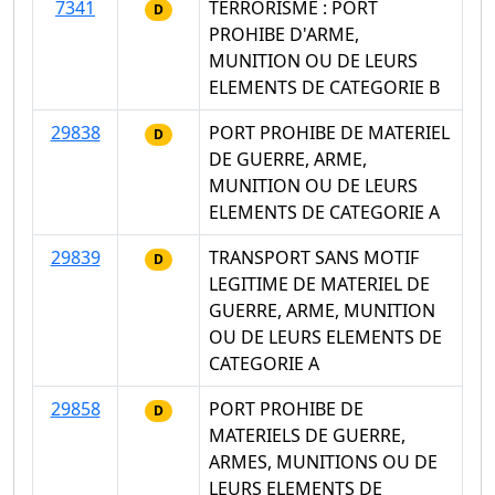
7341
TERRORISME : PORT
D
PROHIBE D'ARME,
MUNITION OU DE LEURS
ELEMENTS DE CATEGORIE B
29838
PORT PROHIBE DE MATERIEL
D
DE GUERRE, ARME,
MUNITION OU DE LEURS
ELEMENTS DE CATEGORIE A
29839
TRANSPORT SANS MOTIF
D
LEGITIME DE MATERIEL DE
GUERRE, ARME, MUNITION
OU DE LEURS ELEMENTS DE
CATEGORIE A
29858
PORT PROHIBE DE
D
MATERIELS DE GUERRE,
ARMES, MUNITIONS OU DE
LEURS ELEMENTS DE