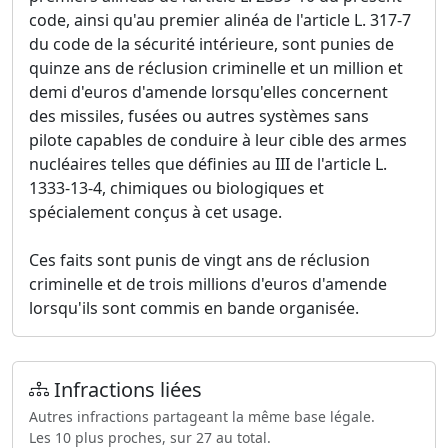
code, ainsi qu'au premier alinéa de l'article L. 317-7
du code de la sécurité intérieure, sont punies de
quinze ans de réclusion criminelle et un million et
demi d'euros d'amende lorsqu'elles concernent
des missiles, fusées ou autres systèmes sans
pilote capables de conduire à leur cible des armes
nucléaires telles que définies au III de l'article L.
1333-13-4, chimiques ou biologiques et
spécialement conçus à cet usage.
Ces faits sont punis de vingt ans de réclusion
criminelle et de trois millions d'euros d'amende
lorsqu'ils sont commis en bande organisée.
Infractions liées
Autres infractions partageant la même base légale.
Les 10 plus proches, sur 27 au total.