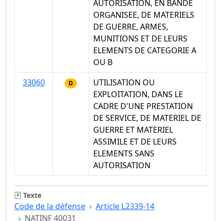
AUTORISATION, EN BANDE
ORGANISEE, DE MATERIELS
DE GUERRE, ARMES,
MUNITIONS ET DE LEURS
ELEMENTS DE CATEGORIE A
OU B
33060
UTILISATION OU
D
EXPLOITATION, DANS LE
CADRE D'UNE PRESTATION
DE SERVICE, DE MATERIEL DE
GUERRE ET MATERIEL
ASSIMILE ET DE LEURS
ELEMENTS SANS
AUTORISATION
Texte
Code de la défense
Article L2339-14
NATINF 40031