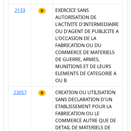
2133
EXERCICE SANS
D
AUTORISATION DE
L'ACTIVITE D'INTERMEDIAIRE
OU D'AGENT DE PUBLICITE A
L'OCCASION DE LA
FABRICATION OU DU
COMMERCE DE MATERIELS
DE GUERRE, ARMES,
MUNITIONS ET DE LEURS
ELEMENTS DE CATEGORIE A
OU B
23057
CREATION OU UTILISATION
D
SANS DECLARATION D'UN
ETABLISSEMENT POUR LA
FABRICATION OU LE
COMMERCE AUTRE QUE DE
DETAIL DE MATERIELS DE