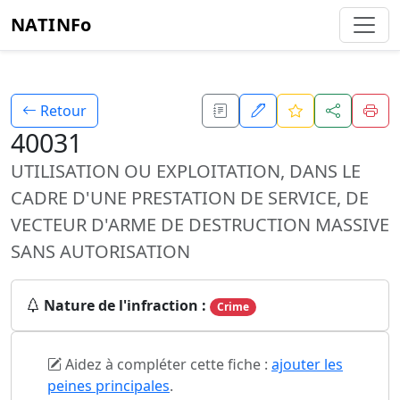
NATINFo
Retour
40031
UTILISATION OU EXPLOITATION, DANS LE
CADRE D'UNE PRESTATION DE SERVICE, DE
VECTEUR D'ARME DE DESTRUCTION MASSIVE
SANS AUTORISATION
Nature de l'infraction :
Crime
Aidez à compléter cette fiche :
ajouter les
peines principales
.