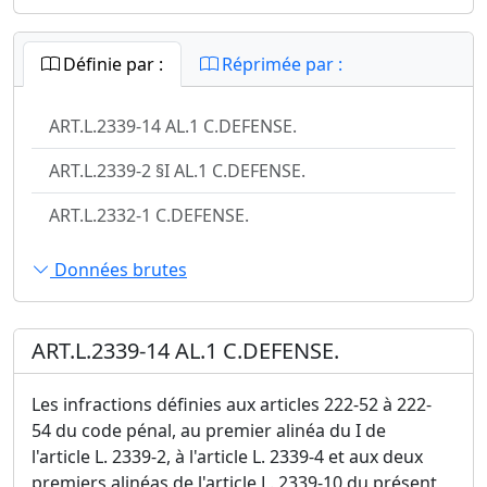
Définie par :
Réprimée par :
ART.L.2339-14 AL.1 C.DEFENSE.
ART.L.2339-2 §I AL.1 C.DEFENSE.
ART.L.2332-1 C.DEFENSE.
Données brutes
ART.L.2339-14 AL.1 C.DEFENSE.
Les infractions définies aux articles 222-52 à 222-
54 du code pénal, au premier alinéa du I de
l'article L. 2339-2, à l'article L. 2339-4 et aux deux
premiers alinéas de l'article L. 2339-10 du présent