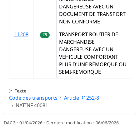
DANGEREUSE AVEC UN
DOCUMENT DE TRANSPORT
NON CONFORME
11208
TRANSPORT ROUTIER DE
C5
MARCHANDISE
DANGEREUSE AVEC UN
VEHICULE COMPORTANT
PLUS D'UNE REMORQUE OU
SEMI-REMORQUE
Texte
Code des transports
Article R1252-8
NATINF 40081
DACG : 01/04/2026 · Dernière modification : 06/06/2026