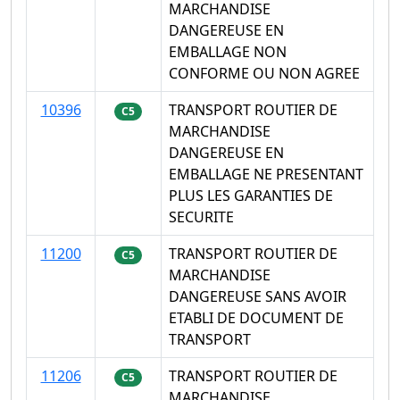
MARCHANDISE
DANGEREUSE EN
EMBALLAGE NON
CONFORME OU NON AGREE
10396
TRANSPORT ROUTIER DE
C5
MARCHANDISE
DANGEREUSE EN
EMBALLAGE NE PRESENTANT
PLUS LES GARANTIES DE
SECURITE
11200
TRANSPORT ROUTIER DE
C5
MARCHANDISE
DANGEREUSE SANS AVOIR
ETABLI DE DOCUMENT DE
TRANSPORT
11206
TRANSPORT ROUTIER DE
C5
MARCHANDISE