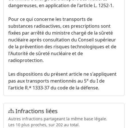
dangereuses, en application de l'article L. 1252-1.
Pour ce qui concerne les transports de
substances radioactives, ces prescriptions sont
fixées par arrêté du ministre chargé de la sûreté
nucléaire après consultation du Conseil supérieur
de la prévention des risques technologiques et de
l'Autorité de sûreté nucléaire et de
radioprotection.
Les dispositions du présent article ne s'appliquent
pas aux transports mentionnés au 5° du I de
l'article R.* 1333-37 du code de la défense.
Infractions liées
Autres infractions partageant la même base légale.
Les 10 plus proches, sur 202 au total.