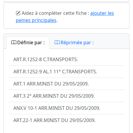
Aidez à compléter cette fiche :
ajouter les
peines principales
.
Définie par :
Réprimée par :
ART.R.1252-8 C.TRANSPORTS.
ART.R.1252-9 AL.1 11° C.TRANSPORTS.
ART.1 ARR.MINIST DU 29/05/2009.
ART.3 2° ARR.MINIST DU 29/05/2009.
ANX.V 10-1 ARR.MINIST DU 29/05/2009.
ART.22-1 ARR.MINIST DU 29/05/2009.