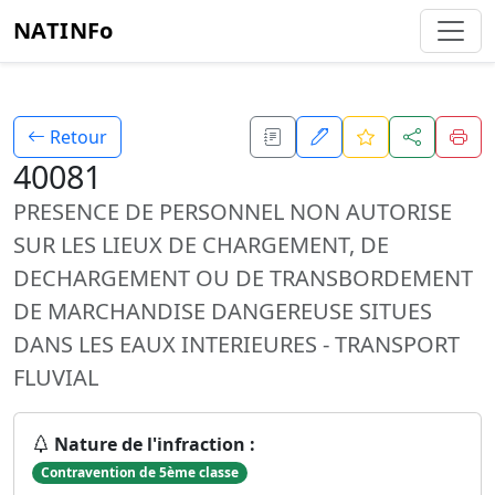
NATINFo
Retour
40081
PRESENCE DE PERSONNEL NON AUTORISE
SUR LES LIEUX DE CHARGEMENT, DE
DECHARGEMENT OU DE TRANSBORDEMENT
DE MARCHANDISE DANGEREUSE SITUES
DANS LES EAUX INTERIEURES - TRANSPORT
FLUVIAL
Nature de l'infraction :
Contravention de 5ème classe