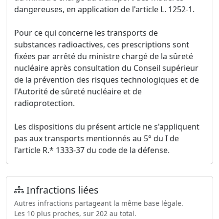
dangereuses, en application de l'article L. 1252-1.
Pour ce qui concerne les transports de
substances radioactives, ces prescriptions sont
fixées par arrêté du ministre chargé de la sûreté
nucléaire après consultation du Conseil supérieur
de la prévention des risques technologiques et de
l'Autorité de sûreté nucléaire et de
radioprotection.
Les dispositions du présent article ne s'appliquent
pas aux transports mentionnés au 5° du I de
l'article R.* 1333-37 du code de la défense.
Infractions liées
Autres infractions partageant la même base légale.
Les 10 plus proches, sur 202 au total.