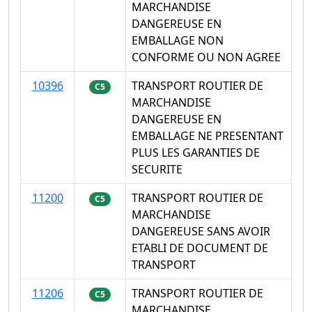
MARCHANDISE
DANGEREUSE EN
EMBALLAGE NON
CONFORME OU NON AGREE
10396
TRANSPORT ROUTIER DE
C5
MARCHANDISE
DANGEREUSE EN
EMBALLAGE NE PRESENTANT
PLUS LES GARANTIES DE
SECURITE
11200
TRANSPORT ROUTIER DE
C5
MARCHANDISE
DANGEREUSE SANS AVOIR
ETABLI DE DOCUMENT DE
TRANSPORT
11206
TRANSPORT ROUTIER DE
C5
MARCHANDISE