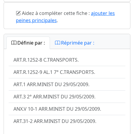
Aidez à compléter cette fiche :
ajouter les
peines principales
.
Définie par :
Réprimée par :
ART.R.1252-8 C.TRANSPORTS.
ART.R.1252-9 AL.1 7° C.TRANSPORTS.
ART.1 ARR.MINIST DU 29/05/2009.
ART.3 2° ARR.MINIST DU 29/05/2009.
ANX.V 10-1 ARR.MINIST DU 29/05/2009.
ART.31-2 ARR.MINIST DU 29/05/2009.