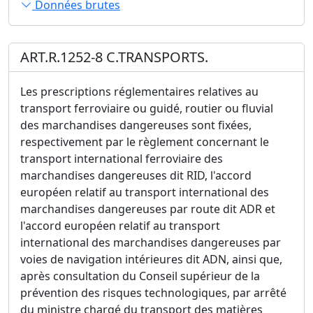
Données brutes
ART.R.1252-8 C.TRANSPORTS.
Les prescriptions réglementaires relatives au
transport ferroviaire ou guidé, routier ou fluvial
des marchandises dangereuses sont fixées,
respectivement par le règlement concernant le
transport international ferroviaire des
marchandises dangereuses dit RID, l'accord
européen relatif au transport international des
marchandises dangereuses par route dit ADR et
l'accord européen relatif au transport
international des marchandises dangereuses par
voies de navigation intérieures dit ADN, ainsi que,
après consultation du Conseil supérieur de la
prévention des risques technologiques, par arrêté
du ministre chargé du transport des matières