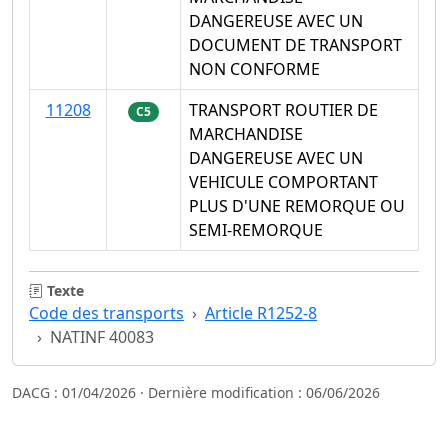
DANGEREUSE AVEC UN
DOCUMENT DE TRANSPORT
NON CONFORME
11208
TRANSPORT ROUTIER DE
C5
MARCHANDISE
DANGEREUSE AVEC UN
VEHICULE COMPORTANT
PLUS D'UNE REMORQUE OU
SEMI-REMORQUE
Texte
Code des transports
Article R1252-8
NATINF 40083
DACG : 01/04/2026 · Dernière modification : 06/06/2026