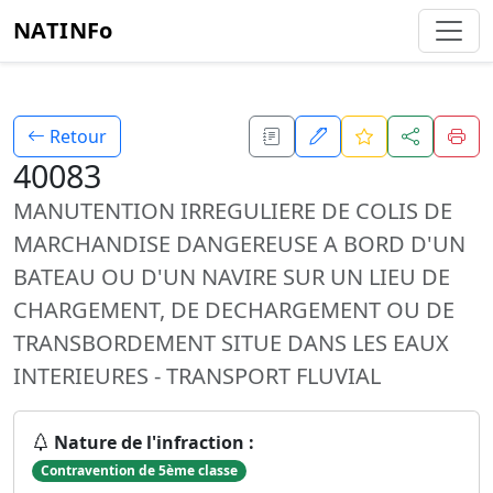
NATINFo
Retour
40083
MANUTENTION IRREGULIERE DE COLIS DE
MARCHANDISE DANGEREUSE A BORD D'UN
BATEAU OU D'UN NAVIRE SUR UN LIEU DE
CHARGEMENT, DE DECHARGEMENT OU DE
TRANSBORDEMENT SITUE DANS LES EAUX
INTERIEURES - TRANSPORT FLUVIAL
Nature de l'infraction :
Contravention de 5ème classe