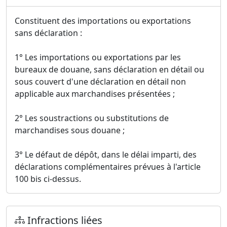
Constituent des importations ou exportations
sans déclaration :
1° Les importations ou exportations par les
bureaux de douane, sans déclaration en détail ou
sous couvert d'une déclaration en détail non
applicable aux marchandises présentées ;
2° Les soustractions ou substitutions de
marchandises sous douane ;
3° Le défaut de dépôt, dans le délai imparti, des
déclarations complémentaires prévues à l'article
100 bis ci-dessus.
Infractions liées