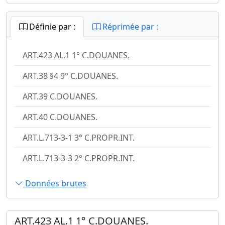
Définie par :
Réprimée par :
ART.423 AL.1 1° C.DOUANES.
ART.38 §4 9° C.DOUANES.
ART.39 C.DOUANES.
ART.40 C.DOUANES.
ART.L.713-3-1 3° C.PROPR.INT.
ART.L.713-3-3 2° C.PROPR.INT.
Données brutes
ART.423 AL.1 1° C.DOUANES.