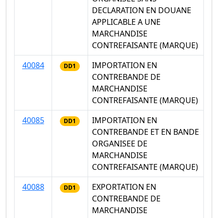
DECLARATION EN DOUANE
APPLICABLE A UNE
MARCHANDISE
CONTREFAISANTE (MARQUE)
40084
IMPORTATION EN
DD1
CONTREBANDE DE
MARCHANDISE
CONTREFAISANTE (MARQUE)
40085
IMPORTATION EN
DD1
CONTREBANDE ET EN BANDE
ORGANISEE DE
MARCHANDISE
CONTREFAISANTE (MARQUE)
40088
EXPORTATION EN
DD1
CONTREBANDE DE
MARCHANDISE