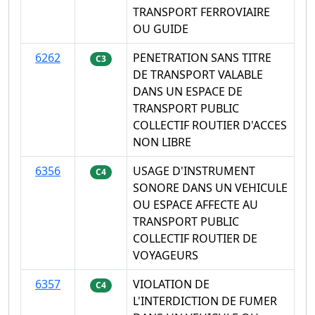
TRANSPORT FERROVIAIRE
OU GUIDE
6262
PENETRATION SANS TITRE
C3
DE TRANSPORT VALABLE
DANS UN ESPACE DE
TRANSPORT PUBLIC
COLLECTIF ROUTIER D'ACCES
NON LIBRE
6356
USAGE D'INSTRUMENT
C4
SONORE DANS UN VEHICULE
OU ESPACE AFFECTE AU
TRANSPORT PUBLIC
COLLECTIF ROUTIER DE
VOYAGEURS
6357
VIOLATION DE
C4
L'INTERDICTION DE FUMER