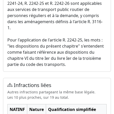
2241-24, R. 2242-25 et R. 2242-26 sont applicables
aux services de transport public routier de
personnes réguliers et à la demande, y compris
dans les aménagements définis à l'article R. 3116-
1.
Pour l'application de l'article R. 2242-25, les mots :
"les dispositions du présent chapitre" s'entendent
comme faisant référence aux dispositions du
chapitre VI du titre Ier du livre Ier de la troisième
partie du code des transports.
Infractions liées
Autres infractions partageant la même base légale.
Les 10 plus proches, sur 19 au total.
NATINF
Nature
Qualification simplifiée