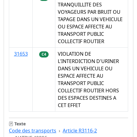
TRANQUILLITE DES
VOYAGEURS PAR BRUIT OU
TAPAGE DANS UN VEHICULE
OU ESPACE AFFECTE AU
TRANSPORT PUBLIC
COLLECTIF ROUTIER
31653
VIOLATION DE
C4
L'INTERDICTION D'URINER
DANS UN VEHICULE OU
ESPACE AFFECTE AU
TRANSPORT PUBLIC
COLLECTIF ROUTIER HORS
DES ESPACES DESTINES A
CET EFFET
Texte
Code des transports
Article R3116-2