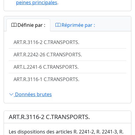
peines principales
.
Définie par :
Réprimée par :
ART.R.3116-2 C.TRANSPORTS.
ART.R.2242-26 C.TRANSPORTS.
ART.L.2241-6 C.TRANSPORTS.
ART.R.3116-1 C.TRANSPORTS.
Données brutes
ART.R.3116-2 C.TRANSPORTS.
Les dispositions des articles R. 2241-2, R. 2241-3, R.