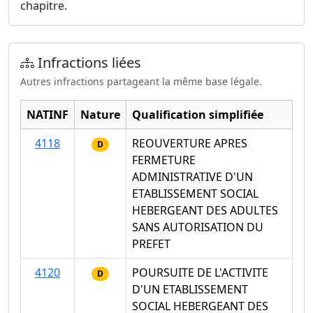
chapitre.
Infractions liées
Autres infractions partageant la même base légale.
NATINF
Nature
Qualification simplifiée
4118
REOUVERTURE APRES
D
FERMETURE
ADMINISTRATIVE D'UN
ETABLISSEMENT SOCIAL
HEBERGEANT DES ADULTES
SANS AUTORISATION DU
PREFET
4120
POURSUITE DE L'ACTIVITE
D
D'UN ETABLISSEMENT
SOCIAL HEBERGEANT DES