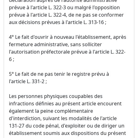
déclaration auprès de l'autorité administrative
prévue à l'article L. 322-3 ou malgré l'opposition
prévue à l'article L. 322-4, de ne pas se conformer
aux décisions prévues à l'article L. 313-16 ;
4° Le fait d'ouvrir à nouveau l'établissement, après
fermeture administrative, sans solliciter
l'autorisation préfectorale prévue à l'article L. 322-
6 ;
5° Le fait de ne pas tenir le registre prévu à
l'article L. 331-2 ;
Les personnes physiques coupables des
infractions définies au présent article encourent
également la peine complémentaire
d'interdiction, suivant les modalités de l'article
131-27 du code pénal, d'exploiter ou de diriger un
établissement soumis aux dispositions du présent