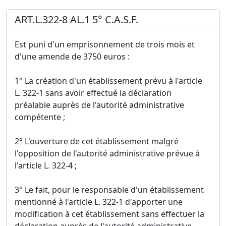
ART.L.322-8 AL.1 5° C.A.S.F.
Est puni d'un emprisonnement de trois mois et
d'une amende de 3750 euros :
1° La création d'un établissement prévu à l'article
L. 322-1 sans avoir effectué la déclaration
préalable auprès de l'autorité administrative
compétente ;
2° L'ouverture de cet établissement malgré
l'opposition de l'autorité administrative prévue à
l'article L. 322-4 ;
3° Le fait, pour le responsable d'un établissement
mentionné à l'article L. 322-1 d'apporter une
modification à cet établissement sans effectuer la