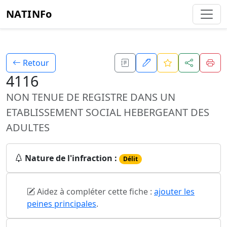
NATINFo
Retour
4116
NON TENUE DE REGISTRE DANS UN
ETABLISSEMENT SOCIAL HEBERGEANT DES
ADULTES
Nature de l'infraction :
Délit
Aidez à compléter cette fiche :
ajouter les
peines principales
.