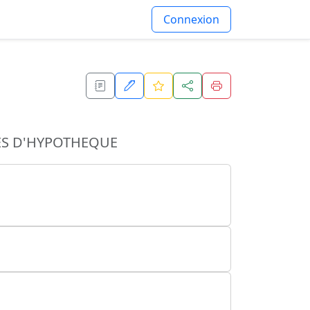
Connexion
ES D'HYPOTHEQUE