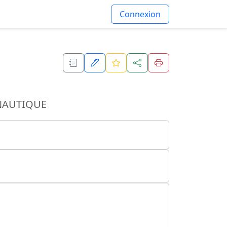
Connexion
NAUTIQUE