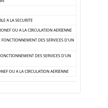
OME
E A LA SECURITE
RONEF OU A LA CIRCULATION AERIENNE
U FONCTIONNEMENT DES SERVICES D'UN
FONCTIONNEMENT DES SERVICES D'UN
NEF OU A LA CIRCULATION AERIENNE