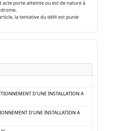
acte porte atteinte ou est de nature à
rodrome.
ticle, la tentative du délit est punie
CTIONNEMENT D'UNE INSTALLATION A
IONNEMENT D'UNE INSTALLATION A