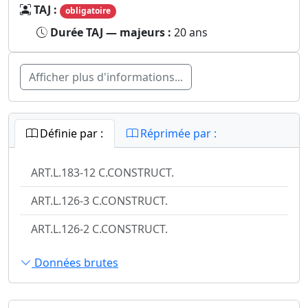
TAJ :
obligatoire
Durée TAJ — majeurs :
20 ans
Afficher plus d'informations...
Définie par :
Réprimée par :
ART.L.183-12 C.CONSTRUCT.
ART.L.126-3 C.CONSTRUCT.
ART.L.126-2 C.CONSTRUCT.
Données brutes