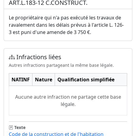
ART.L.183-12 C.CONSTRUCT.
Le propriétaire qui n'a pas exécuté les travaux de
ravalement dans les délais prévus à l'article L. 126-
3 est puni d'une amende de 3 750 €.
Infractions liées
Autres infractions partageant la même base légale.
NATINF
Nature
Qualification simplifiée
Aucune autre infraction ne partage cette base
légale.
Texte
Code de la construction et de l'habitation