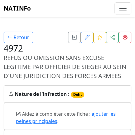
NATINFo
Retour
4972
REFUS OU OMISSION SANS EXCUSE
LEGITIME PAR OFFICIER DE SIEGER AU SEIN
D'UNE JURIDICTION DES FORCES ARMEES
Nature de l'infraction :
Délit
Aidez à compléter cette fiche :
ajouter les
peines principales
.