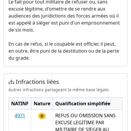
Le fait pour tout militaire de refuser ou, sans
excuse légitime, d'omettre de se rendre aux
audiences des juridictions des forces armées où il
est appelé à siéger est puni d'un emprisonnement
de six mois.
En cas de refus, si le coupable est officier, il peut,
en outre, être puni de la destitution ou de la perte
du grade.
Infractions liées
Autres infractions partageant la même base légale.
NATINF
Nature
Qualification simplifiée
4971
REFUS OU OMISSION SANS
D
EXCUSE LEGITIME PAR
MILITAIRE DE SIEGER AU