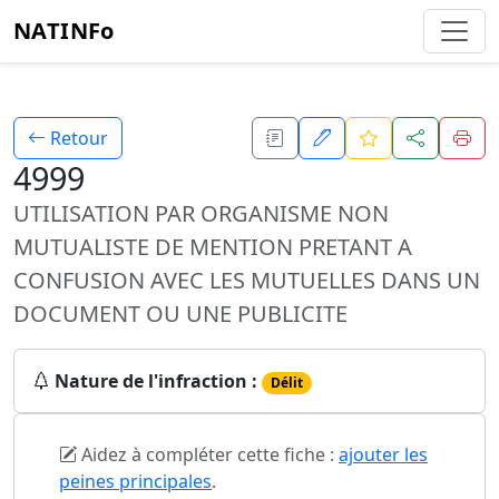
NATINFo
Retour
4999
UTILISATION PAR ORGANISME NON
MUTUALISTE DE MENTION PRETANT A
CONFUSION AVEC LES MUTUELLES DANS UN
DOCUMENT OU UNE PUBLICITE
Nature de l'infraction :
Délit
Aidez à compléter cette fiche :
ajouter les
peines principales
.