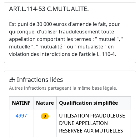
ART.L.114-53 C.MUTUALITE.
Est puni de 30 000 euros d'amende le fait, pour
quiconque, d'utiliser frauduleusement toute
appellation comportant les termes : " mutuel ", "
mutuelle ", " mutualité " ou " mutualiste " en
violation des interdictions de l'article L. 110-4.
Infractions liées
Autres infractions partageant la même base légale.
NATINF
Nature
Qualification simplifiée
4997
UTILISATION FRAUDULEUSE
D
D'UNE APPELLATION
RESERVEE AUX MUTUELLES