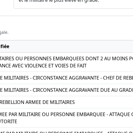
gale.
fiée
ITAIRES OU PERSONNES EMBARQUEES DONT 2 AU MOINS P
NCE AVEC VIOLENCE ET VOIES DE FAIT
E MILITAIRES - CIRCONSTANCE AGGRAVANTE - CHEF DE REB
E MILITAIRES - CIRCONSTANCE AGGRAVANTE DUE AU GRAD
REBELLION ARMEE DE MILITAIRES
EE PAR MILITAIRE OU PERSONNE EMBARQUEE - ATTAQUE O
UTORITE