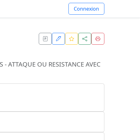
Connexion
 - ATTAQUE OU RESISTANCE AVEC