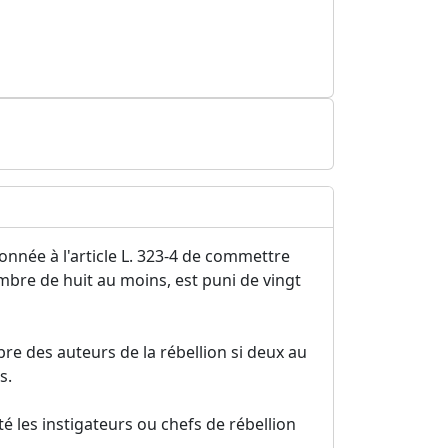
onnée à l'article L. 323-4 de commettre
mbre de huit au moins, est puni de vingt
re des auteurs de la rébellion si deux au
s.
té les instigateurs ou chefs de rébellion