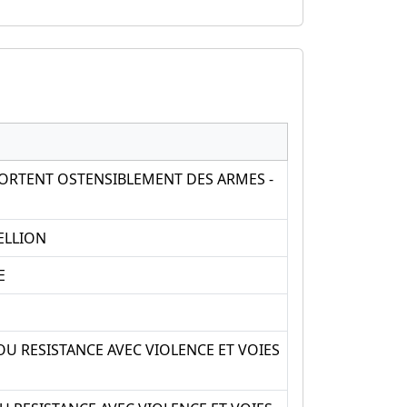
ORTENT OSTENSIBLEMENT DES ARMES -
ELLION
E
U RESISTANCE AVEC VIOLENCE ET VOIES