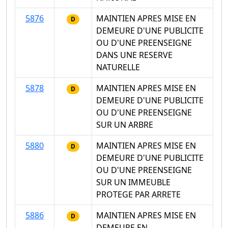
5876
MAINTIEN APRES MISE EN
D
DEMEURE D'UNE PUBLICITE
OU D'UNE PREENSEIGNE
DANS UNE RESERVE
NATURELLE
5878
MAINTIEN APRES MISE EN
D
DEMEURE D'UNE PUBLICITE
OU D'UNE PREENSEIGNE
SUR UN ARBRE
5880
MAINTIEN APRES MISE EN
D
DEMEURE D'UNE PUBLICITE
OU D'UNE PREENSEIGNE
SUR UN IMMEUBLE
PROTEGE PAR ARRETE
5886
MAINTIEN APRES MISE EN
D
DEMEURE EN