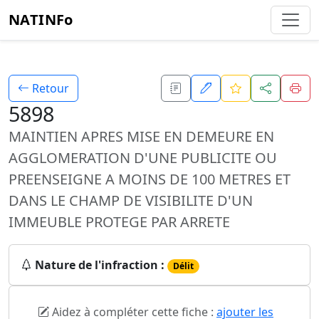
NATINFo
Retour
5898
MAINTIEN APRES MISE EN DEMEURE EN
AGGLOMERATION D'UNE PUBLICITE OU
PREENSEIGNE A MOINS DE 100 METRES ET
DANS LE CHAMP DE VISIBILITE D'UN
IMMEUBLE PROTEGE PAR ARRETE
Nature de l'infraction :
Délit
Aidez à compléter cette fiche :
ajouter les