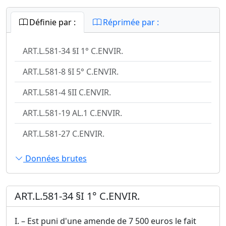
Définie par :
Réprimée par :
ART.L.581-34 §I 1° C.ENVIR.
ART.L.581-8 §I 5° C.ENVIR.
ART.L.581-4 §II C.ENVIR.
ART.L.581-19 AL.1 C.ENVIR.
ART.L.581-27 C.ENVIR.
Données brutes
ART.L.581-34 §I 1° C.ENVIR.
I. – Est puni d'une amende de 7 500 euros le fait