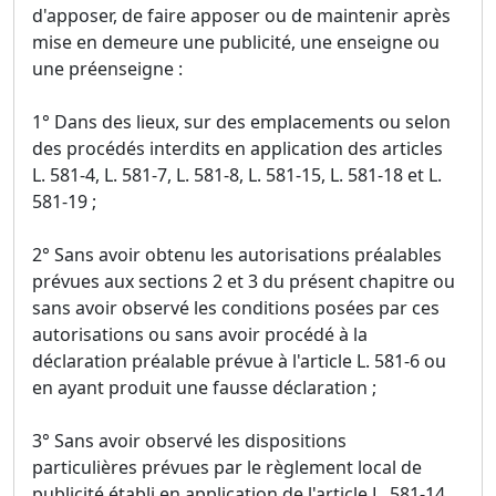
d'apposer, de faire apposer ou de maintenir après
mise en demeure une publicité, une enseigne ou
une préenseigne :
1° Dans des lieux, sur des emplacements ou selon
des procédés interdits en application des articles
L. 581-4, L. 581-7, L. 581-8, L. 581-15, L. 581-18 et L.
581-19 ;
2° Sans avoir obtenu les autorisations préalables
prévues aux sections 2 et 3 du présent chapitre ou
sans avoir observé les conditions posées par ces
autorisations ou sans avoir procédé à la
déclaration préalable prévue à l'article L. 581-6 ou
en ayant produit une fausse déclaration ;
3° Sans avoir observé les dispositions
particulières prévues par le règlement local de
publicité établi en application de l'article L. 581-14.