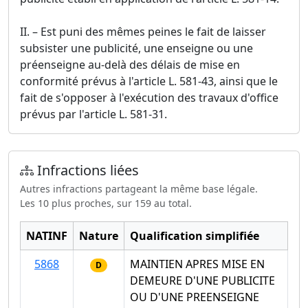
II. – Est puni des mêmes peines le fait de laisser
subsister une publicité, une enseigne ou une
préenseigne au-delà des délais de mise en
conformité prévus à l'article L. 581-43, ainsi que le
fait de s'opposer à l'exécution des travaux d'office
prévus par l'article L. 581-31.
Infractions liées
Autres infractions partageant la même base légale.
Les 10 plus proches, sur 159 au total.
NATINF
Nature
Qualification simplifiée
5868
MAINTIEN APRES MISE EN
D
DEMEURE D'UNE PUBLICITE
OU D'UNE PREENSEIGNE