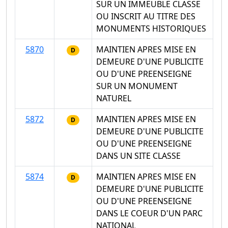
SUR UN IMMEUBLE CLASSE
OU INSCRIT AU TITRE DES
MONUMENTS HISTORIQUES
5870
MAINTIEN APRES MISE EN
D
DEMEURE D'UNE PUBLICITE
OU D'UNE PREENSEIGNE
SUR UN MONUMENT
NATUREL
5872
MAINTIEN APRES MISE EN
D
DEMEURE D'UNE PUBLICITE
OU D'UNE PREENSEIGNE
DANS UN SITE CLASSE
5874
MAINTIEN APRES MISE EN
D
DEMEURE D'UNE PUBLICITE
OU D'UNE PREENSEIGNE
DANS LE COEUR D'UN PARC
NATIONAL