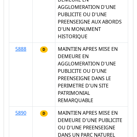
AGGLOMERATION D'UNE
PUBLICITE OU D'UNE
PREENSEIGNE AUX ABORDS
D'UN MONUMENT
HISTORIQUE
5888
MAINTIEN APRES MISE EN
D
DEMEURE EN
AGGLOMERATION D'UNE
PUBLICITE OU D'UNE
PREENSEIGNE DANS LE
PERIMETRE D'UN SITE
PATRIMONIAL
REMARQUABLE
5890
MAINTIEN APRES MISE EN
D
DEMEURE D'UNE PUBLICITE
OU D'UNE PREENSEIGNE
DANS UN PARC NATUREL