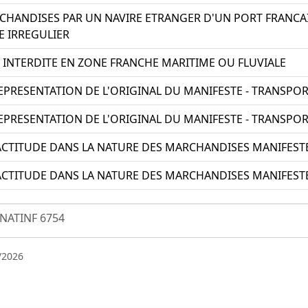
HANDISES PAR UN NAVIRE ETRANGER D'UN PORT FRANCAIS
 IRREGULIER
E INTERDITE EN ZONE FRANCHE MARITIME OU FLUVIALE
PRESENTATION DE L'ORIGINAL DU MANIFESTE - TRANSPO
PRESENTATION DE L'ORIGINAL DU MANIFESTE - TRANSPOR
CTITUDE DANS LA NATURE DES MARCHANDISES MANIFESTE
CTITUDE DANS LA NATURE DES MARCHANDISES MANIFESTE
NATINF 6754
/2026