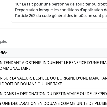
10° Le fait pour une personne de solliciter ou d'ob
l'exportation lorsque les conditions d'application d
l'article 262 du code général des impôts ne sont pa
gale.
fiée
N TENDANT A OBTENIR INDUMENT LE BENEFICE D'UNE FRA
COMMUNAUTAIRE
N SUR LA VALEUR, L'ESPECE OU L'ORIGINE D'UNE MARCHA
DROIT DE DOUANE OU UNE TAXE
N DANS LA DESIGNATION DU DESTINATAIRE OU DE L'EXPE
 UNE DECLARATION EN DOUANE COMME UNITE DE PLUSIE