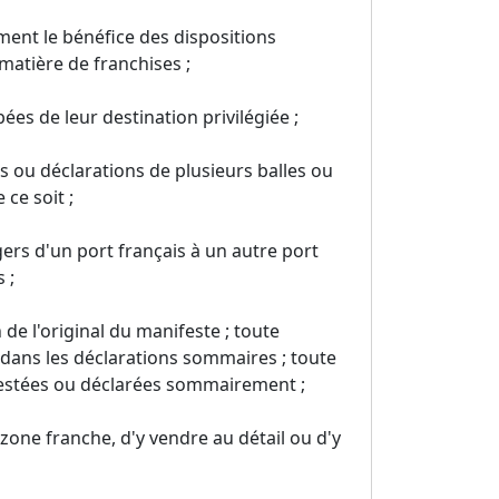
ment le bénéfice des dispositions
atière de franchises ;
s de leur destination privilégiée ;
 ou déclarations de plusieurs balles ou
ce soit ;
ers d'un port français à un autre port
 ;
de l'original du manifeste ; toute
dans les déclarations sommaires ; toute
festées ou déclarées sommairement ;
 zone franche, d'y vendre au détail ou d'y