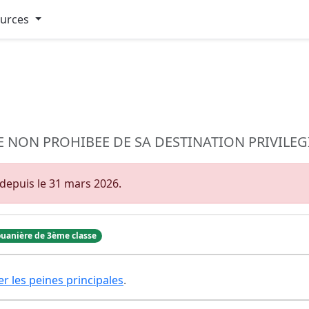
ources
NON PROHIBEE DE SA DESTINATION PRIVILEG
depuis le 31 mars 2026.
uanière de 3ème classe
er les peines principales
.