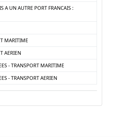
 A UN AUTRE PORT FRANCAIS :
RT MARITIME
T AERIEN
ES - TRANSPORT MARITIME
ES - TRANSPORT AERIEN