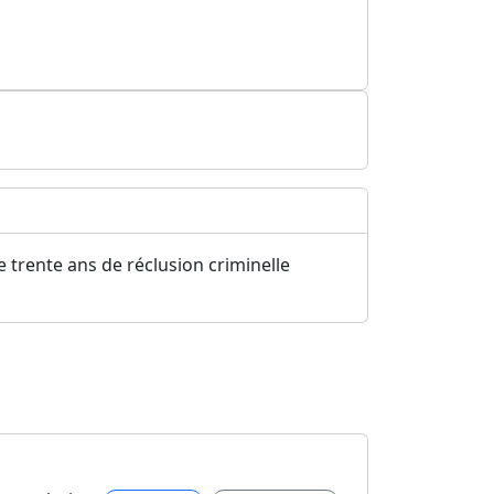
de trente ans de réclusion criminelle