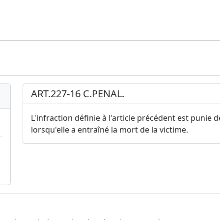
ART.227-16 C.PENAL.
L'infraction définie à l'article précédent est punie 
lorsqu'elle a entraîné la mort de la victime.