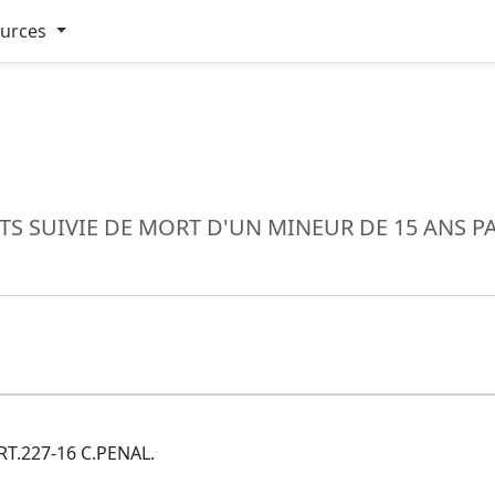
ources
NTS SUIVIE DE MORT D'UN MINEUR DE 15 ANS
ART.227-16 C.PENAL.