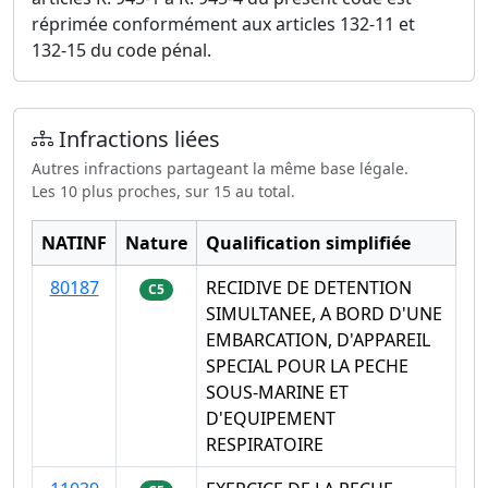
réprimée conformément aux articles 132-11 et
132-15 du code pénal.
Infractions liées
Autres infractions partageant la même base légale.
Les 10 plus proches, sur 15 au total.
NATINF
Nature
Qualification simplifiée
80187
RECIDIVE DE DETENTION
C5
SIMULTANEE, A BORD D'UNE
EMBARCATION, D'APPAREIL
SPECIAL POUR LA PECHE
SOUS-MARINE ET
D'EQUIPEMENT
RESPIRATOIRE