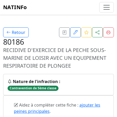
NATINFo
Retour
80186
RECIDIVE D'EXERCICE DE LA PECHE SOUS-
MARINE DE LOISIR AVEC UN EQUIPEMENT
RESPIRATOIRE DE PLONGEE
Nature de l'infraction :
Contravention de 5ème classe
Aidez à compléter cette fiche :
ajouter les
peines principales
.