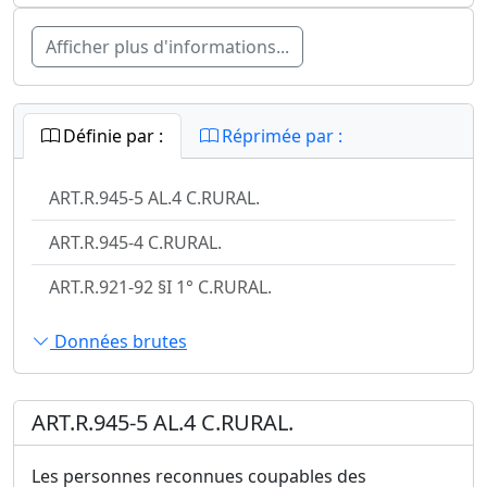
Afficher plus d'informations...
Définie par :
Réprimée par :
ART.R.945-5 AL.4 C.RURAL.
ART.R.945-4 C.RURAL.
ART.R.921-92 §I 1° C.RURAL.
Données brutes
ART.R.945-5 AL.4 C.RURAL.
Les personnes reconnues coupables des