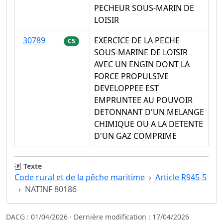
PECHEUR SOUS-MARIN DE
LOISIR
30789
EXERCICE DE LA PECHE
C5
SOUS-MARINE DE LOISIR
AVEC UN ENGIN DONT LA
FORCE PROPULSIVE
DEVELOPPEE EST
EMPRUNTEE AU POUVOIR
DETONNANT D'UN MELANGE
CHIMIQUE OU A LA DETENTE
D'UN GAZ COMPRIME
Texte
Code rural et de la pêche maritime
Article R945-5
NATINF 80186
DACG : 01/04/2026 · Dernière modification : 17/04/2026