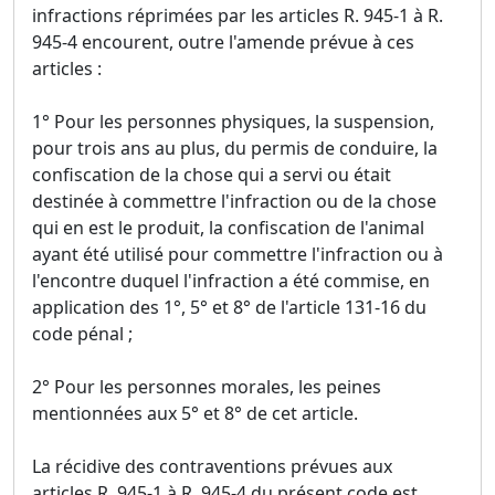
infractions réprimées par les articles R. 945-1 à R.
945-4 encourent, outre l'amende prévue à ces
articles :
1° Pour les personnes physiques, la suspension,
pour trois ans au plus, du permis de conduire, la
confiscation de la chose qui a servi ou était
destinée à commettre l'infraction ou de la chose
qui en est le produit, la confiscation de l'animal
ayant été utilisé pour commettre l'infraction ou à
l'encontre duquel l'infraction a été commise, en
application des 1°, 5° et 8° de l'article 131-16 du
code pénal ;
2° Pour les personnes morales, les peines
mentionnées aux 5° et 8° de cet article.
La récidive des contraventions prévues aux
articles R. 945-1 à R. 945-4 du présent code est