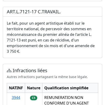
ART.L.7121-17 C.TRAVAIL.
Le fait, pour un agent artistique établi sur le
territoire national, de percevoir des sommes en
méconnaissance du premier alinéa de l'article L.
7121-13 est puni, en cas de récidive, d'un
emprisonnement de six mois et d'une amende de
3 750 €.
Infractions liées
Autres infractions partageant la même base légale.
NATINF
Nature
Qualification simplifiée
3944
REMUNERATION NON
C5
CONFORME D'UN AGENT