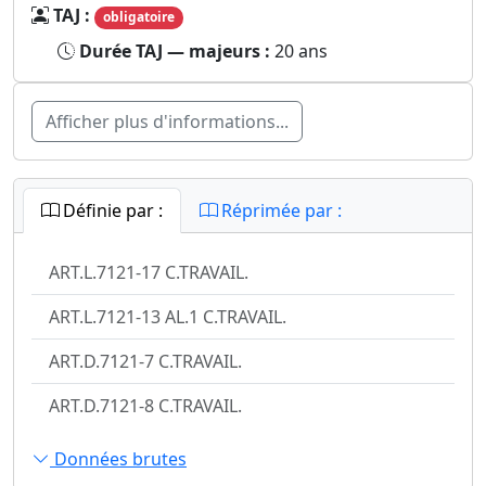
TAJ :
obligatoire
Durée TAJ — majeurs :
20 ans
Afficher plus d'informations...
Définie par :
Réprimée par :
ART.L.7121-17 C.TRAVAIL.
ART.L.7121-13 AL.1 C.TRAVAIL.
ART.D.7121-7 C.TRAVAIL.
ART.D.7121-8 C.TRAVAIL.
Données brutes