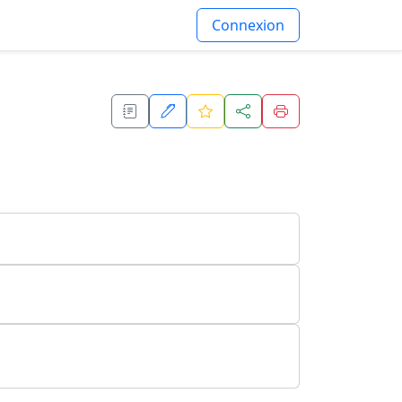
Connexion