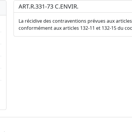
ART.R.331-73 C.ENVIR.
La récidive des contraventions prévues aux articles
conformément aux articles 132-11 et 132-15 du cod