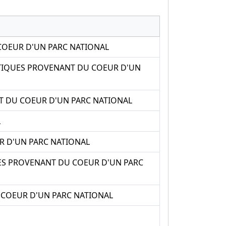
COEUR D'UN PARC NATIONAL
STIQUES PROVENANT DU COEUR D'UN
T DU COEUR D'UN PARC NATIONAL
L
R D'UN PARC NATIONAL
LES PROVENANT DU COEUR D'UN PARC
 COEUR D'UN PARC NATIONAL