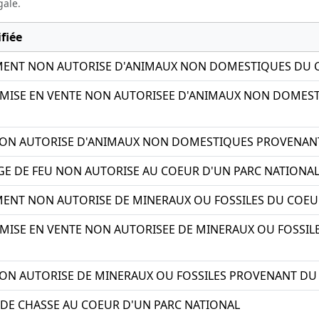
gale.
fiée
EMENT NON AUTORISE D'ANIMAUX NON DOMESTIQUES DU 
, MISE EN VENTE NON AUTORISEE D'ANIMAUX NON DOME
 NON AUTORISE D'ANIMAUX NON DOMESTIQUES PROVENAN
GE DE FEU NON AUTORISE AU COEUR D'UN PARC NATIONA
MENT NON AUTORISE DE MINERAUX OU FOSSILES DU COEU
, MISE EN VENTE NON AUTORISEE DE MINERAUX OU FOSSI
NON AUTORISE DE MINERAUX OU FOSSILES PROVENANT DU
DE CHASSE AU COEUR D'UN PARC NATIONAL