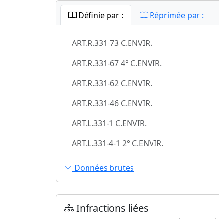
Définie par :
Réprimée par :
ART.R.331-73 C.ENVIR.
ART.R.331-67 4° C.ENVIR.
ART.R.331-62 C.ENVIR.
ART.R.331-46 C.ENVIR.
ART.L.331-1 C.ENVIR.
ART.L.331-4-1 2° C.ENVIR.
Données brutes
Infractions liées