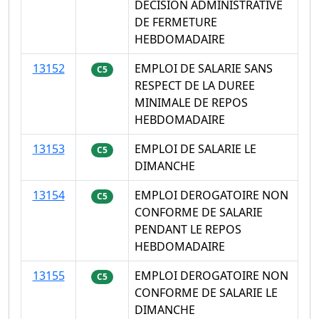
DECISION ADMINISTRATIVE
DE FERMETURE
HEBDOMADAIRE
13152
EMPLOI DE SALARIE SANS
C5
RESPECT DE LA DUREE
MINIMALE DE REPOS
HEBDOMADAIRE
13153
EMPLOI DE SALARIE LE
C5
DIMANCHE
13154
EMPLOI DEROGATOIRE NON
C5
CONFORME DE SALARIE
PENDANT LE REPOS
HEBDOMADAIRE
13155
EMPLOI DEROGATOIRE NON
C5
CONFORME DE SALARIE LE
DIMANCHE