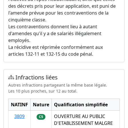
des décrets pris pour leur application, est puni de
l'amende prévue pour les contraventions de la
cinquième classe.
Les contraventions donnent lieu à autant
d'amendes qu'il y a de salariés illégalement
employés.
La récidive est réprimée conformément aux
articles 132-11 et 132-15 du code pénal.
Infractions liées
Autres infractions partageant la même base légale.
Les 10 plus proches, sur 12 au total.
NATINF
Nature
Qualification simplifiée
3809
OUVERTURE AU PUBLIC
C5
D'ETABLISSEMENT MALGRE