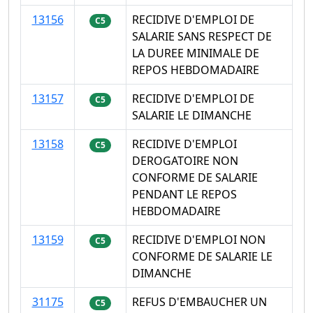
13156
RECIDIVE D'EMPLOI DE
C5
SALARIE SANS RESPECT DE
LA DUREE MINIMALE DE
REPOS HEBDOMADAIRE
13157
RECIDIVE D'EMPLOI DE
C5
SALARIE LE DIMANCHE
13158
RECIDIVE D'EMPLOI
C5
DEROGATOIRE NON
CONFORME DE SALARIE
PENDANT LE REPOS
HEBDOMADAIRE
13159
RECIDIVE D'EMPLOI NON
C5
CONFORME DE SALARIE LE
DIMANCHE
31175
REFUS D'EMBAUCHER UN
C5