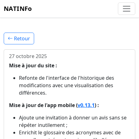
NATINFo
Retour
27 octobre 2025
Mise à jour du site :
Refonte de l'interface de l'historique des
modifications avec une visualisation des
différences.
Mise à jour de l'app mobile (
v0.13.1
) :
Ajoute une invitation à donner un avis sans se
répéter inutilement ;
Enrichit le glossaire des acronymes avec de