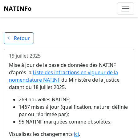
NATINFo
Retour
19 juillet 2025
Mise à jour de la base de données des NATINF
d'après la
Liste des infractions en vigueur de la
nomenclature NATINF
du Ministère de la Justice
datant du 18 juillet 2025.
269 nouvelles NATINF;
1467 mises à jour (qualification, nature, définie
par ou réprimée par);
95 NATINF marquées comme obsolètes.
Visualisez les changements
ici
.