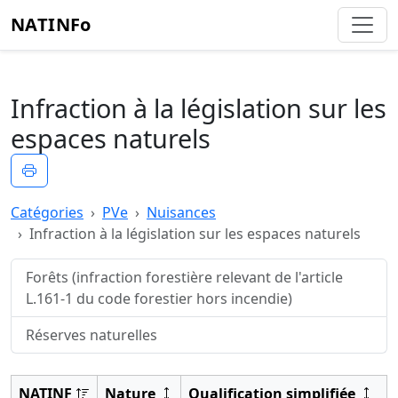
NATINFo
Infraction à la législation sur les
espaces naturels
Imprimer
Catégories
PVe
Nuisances
Infraction à la législation sur les espaces naturels
Forêts (infraction forestière relevant de l'article
L.161-1 du code forestier hors incendie)
Réserves naturelles
NATINF
Nature
Qualification simplifiée