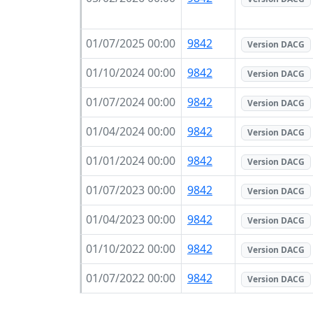
01/07/2025 00:00
9842
Version DACG
01/10/2024 00:00
9842
Version DACG
01/07/2024 00:00
9842
Version DACG
01/04/2024 00:00
9842
Version DACG
01/01/2024 00:00
9842
Version DACG
01/07/2023 00:00
9842
Version DACG
01/04/2023 00:00
9842
Version DACG
01/10/2022 00:00
9842
Version DACG
01/07/2022 00:00
9842
Version DACG