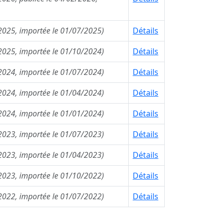
/2025, importée le 01/07/2025)
Détails
/2025, importée le 01/10/2024)
Détails
/2024, importée le 01/07/2024)
Détails
/2024, importée le 01/04/2024)
Détails
/2024, importée le 01/01/2024)
Détails
/2023, importée le 01/07/2023)
Détails
/2023, importée le 01/04/2023)
Détails
/2023, importée le 01/10/2022)
Détails
/2022, importée le 01/07/2022)
Détails