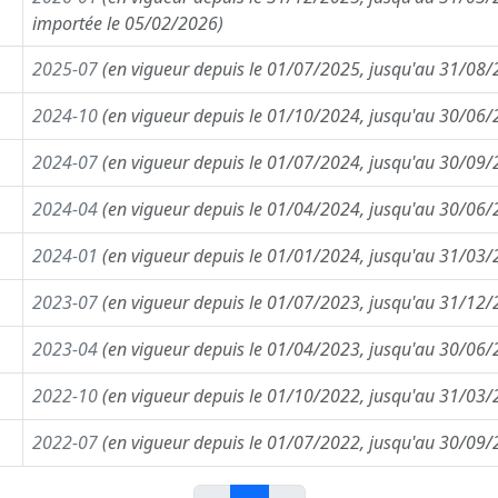
importée le 05/02/2026)
2025-07
(en vigueur depuis le 01/07/2025, jusqu'au 31/08
2024-10
(en vigueur depuis le 01/10/2024, jusqu'au 30/06
2024-07
(en vigueur depuis le 01/07/2024, jusqu'au 30/09
2024-04
(en vigueur depuis le 01/04/2024, jusqu'au 30/06
2024-01
(en vigueur depuis le 01/01/2024, jusqu'au 31/03
2023-07
(en vigueur depuis le 01/07/2023, jusqu'au 31/12
2023-04
(en vigueur depuis le 01/04/2023, jusqu'au 30/06
2022-10
(en vigueur depuis le 01/10/2022, jusqu'au 31/03
2022-07
(en vigueur depuis le 01/07/2022, jusqu'au 30/09