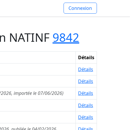
Connexion
ion NATINF
9842
Détails
Détails
Détails
6/2026, importée le 07/06/2026)
Détails
Détails
Détails
2026, publiée le 04/02/2026,
Détails