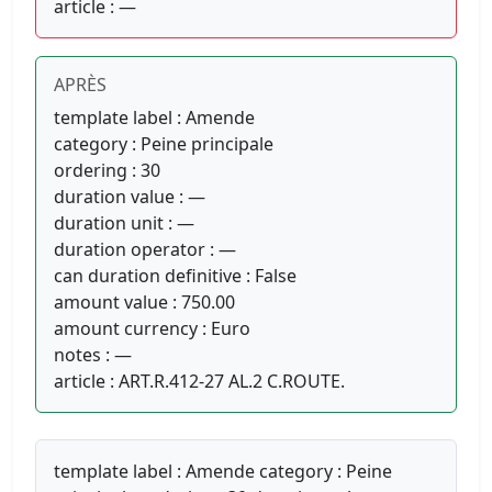
article : —
APRÈS
template label : Amende
category : Peine principale
ordering : 30
duration value : —
duration unit : —
duration operator : —
can duration definitive : False
amount value : 750.00
amount currency : Euro
notes : —
article : ART.R.412-27 AL.2 C.ROUTE.
template label : Amende category : Peine