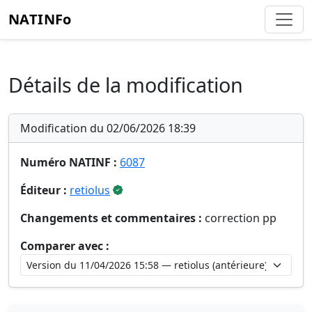
NATINFo
Détails de la modification
Modification du 02/06/2026 18:39
Numéro NATINF :
6087
Éditeur :
retiolus
Changements et commentaires :
correction pp
Comparer avec :