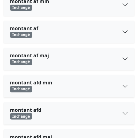
montant af min
Inchangé
montant af
Inchangé
montant af maj
Inchangé
montant afd min
Inchangé
montant afd
Inchangé
montant afd maj