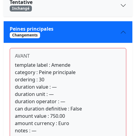
Tentative
Inchangé
Peines principales
Changements
AVANT
template label : Amende
category : Peine principale
ordering : 30
duration value : —
duration unit : —
duration operator : —
can duration definitive : False
amount value : 750.00
amount currency : Euro
notes : —