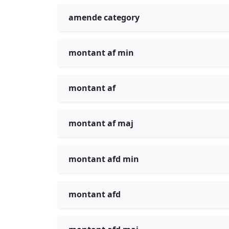
amende category
montant af min
montant af
montant af maj
montant afd min
montant afd