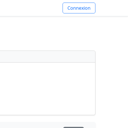
Connexion