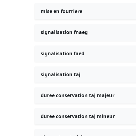
mise en fourriere
signalisation fnaeg
signalisation faed
signalisation taj
duree conservation taj majeur
duree conservation taj mineur