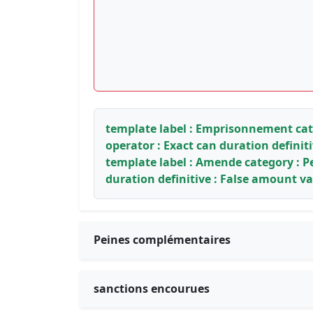
template label : Emprisonnement categ
operator : Exact can duration definit
template label : Amende category : Pe
duration definitive : False amount va
Peines complémentaires
sanctions encourues