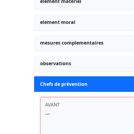
element materiel
element moral
mesures complementaires
observations
Chefs de prévention
AVANT
—