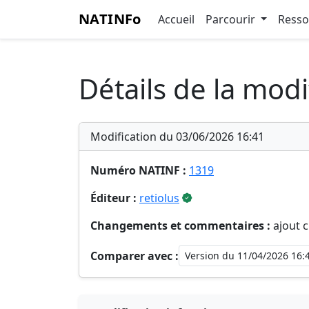
NATINFo
Accueil
Parcourir
Ress
Détails de la modi
Modification du 03/06/2026 16:41
Numéro NATINF :
1319
Éditeur :
retiolus
Changements et commentaires :
ajout c
Comparer avec :